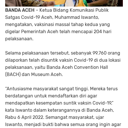
BANDA ACEH
– Ketua Bidang Komunikasi Publik
Satgas Covid-19 Aceh, Muhammad Iswanto,
mengatakan, vaksinasi massal tahap kedua yang
digelar Pemerintah Aceh telah mencapai 204 hari
pelaksanaan.
Selama pelaksanaan tersebut, sebanyak 99.760 orang
dilaporkan telah disuntik vaksin Covid-19 di dua lokasi
pelaksanaan, yaitu Banda Aceh Convention Hall
(BACH) dan Museum Aceh.
“Antusiasme masyarakat sangat tinggi. Mereka terus
berdatangan untuk mendaftarkan diri agar
mendapatkan kesempatan suntik vaksin Covid-19,”
kata Iswanto dalam keterangannya di Banda Aceh,
Rabu 6 April 2022. Semangat masyarakat, ujar
Iswanto, menjadi bukti bahwa semua orang ingin agar