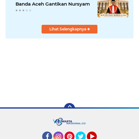
Banda Aceh Gantikan Nursyam
Lihat Selengkapnya