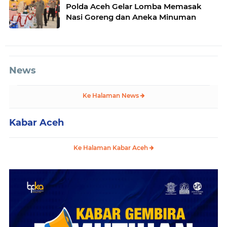
Polda Aceh Gelar Lomba Memasak
Nasi Goreng dan Aneka Minuman
News
Ke Halaman News
Kabar Aceh
Ke Halaman Kabar Aceh