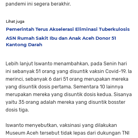
pandemi ini segera berakhir.
Lihat juga
Pemerintah Terus Akselerasi Eliminasi Tuberkulosis
ASN Rumah Sakit Ibu dan Anak Aceh Donor 51
Kantong Darah
Lebih lanjut Iswanto menambahkan, pada Senin hari
ini sebanyak 51 orang yang disuntik vaksin Covid-19. Ia
merinci, sebanyak 6 dari 51 orang merupakan mereka
yang disuntik dosis pertama. Sementara 10 lainnya
merupakan mereka yang disuntik dosis kedua. Sisanya
yaitu 35 orang adalah mereka yang disuntik bosster
dosis tiga.
Iswanto menyebutkan, vaksinasi yang dilakukan
Museum Aceh tersebut tidak lepas dari dukungan TNI