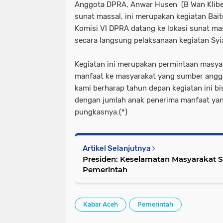
Anggota DPRA, Anwar Husen (B Wan Klibe
sunat massal, ini merupakan kegiatan Bait
Komisi VI DPRA datang ke lokasi sunat ma
secara langsung pelaksanaan kegiatan Syi
Kegiatan ini merupakan permintaan masya
manfaat ke masyarakat yang sumber anggar
kami berharap tahun depan kegiatan ini bi
dengan jumlah anak penerima manfaat yang
pungkasnya.(*)
Artikel Selanjutnya
Presiden: Keselamatan Masyarakat S
Pemerintah
Kabar Aceh
Pemerintah