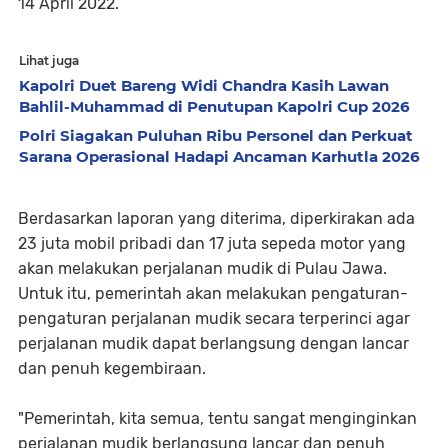
14 April 2022.
Lihat juga
Kapolri Duet Bareng Widi Chandra Kasih Lawan
Bahlil-Muhammad di Penutupan Kapolri Cup 2026
Polri Siagakan Puluhan Ribu Personel dan Perkuat
Sarana Operasional Hadapi Ancaman Karhutla 2026
Berdasarkan laporan yang diterima, diperkirakan ada
23 juta mobil pribadi dan 17 juta sepeda motor yang
akan melakukan perjalanan mudik di Pulau Jawa.
Untuk itu, pemerintah akan melakukan pengaturan-
pengaturan perjalanan mudik secara terperinci agar
perjalanan mudik dapat berlangsung dengan lancar
dan penuh kegembiraan.
"Pemerintah, kita semua, tentu sangat menginginkan
perjalanan mudik berlangsung lancar dan penuh