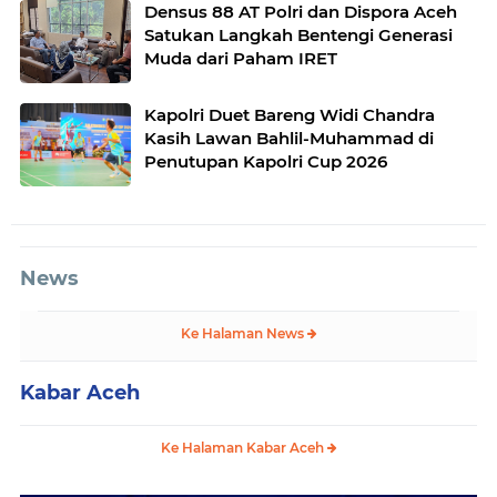
Densus 88 AT Polri dan Dispora Aceh
Satukan Langkah Bentengi Generasi
Muda dari Paham IRET
Kapolri Duet Bareng Widi Chandra
Kasih Lawan Bahlil-Muhammad di
Penutupan Kapolri Cup 2026
News
Ke Halaman News
Kabar Aceh
Ke Halaman Kabar Aceh