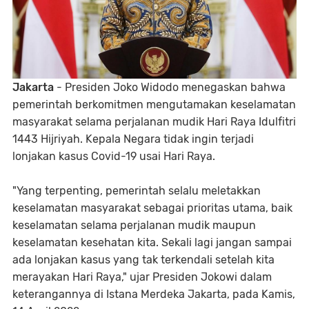
Jakarta
- Presiden Joko Widodo menegaskan bahwa
pemerintah berkomitmen mengutamakan keselamatan
masyarakat selama perjalanan mudik Hari Raya Idulfitri
1443 Hijriyah. Kepala Negara tidak ingin terjadi
lonjakan kasus Covid-19 usai Hari Raya.
"Yang terpenting, pemerintah selalu meletakkan
keselamatan masyarakat sebagai prioritas utama, baik
keselamatan selama perjalanan mudik maupun
keselamatan kesehatan kita. Sekali lagi jangan sampai
ada lonjakan kasus yang tak terkendali setelah kita
merayakan Hari Raya," ujar Presiden Jokowi dalam
keterangannya di Istana Merdeka Jakarta, pada Kamis,