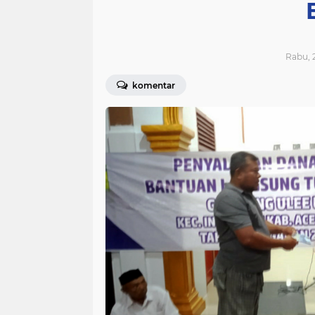
Rabu, 2
komentar