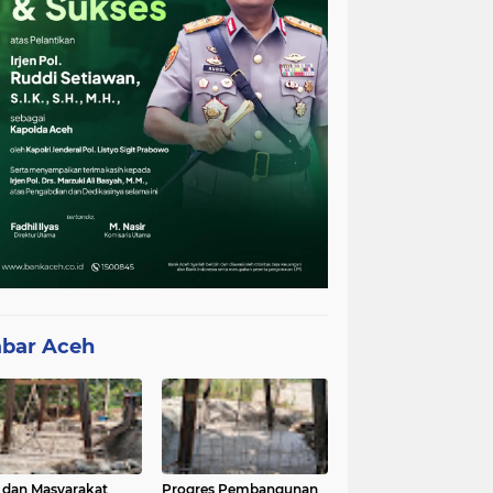
bar Aceh
 dan Masyarakat
Progres Pembangunan