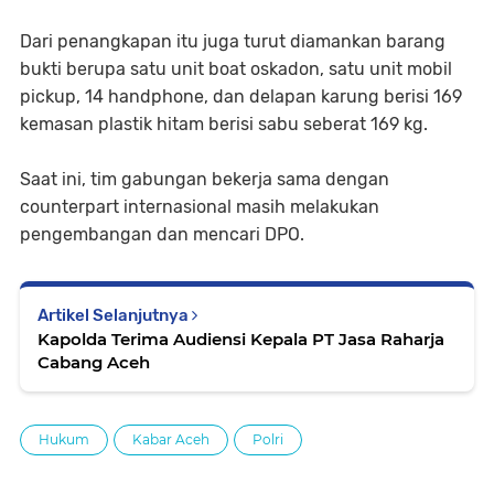
Dari penangkapan itu juga turut diamankan barang
bukti berupa satu unit boat oskadon, satu unit mobil
pickup, 14 handphone, dan delapan karung berisi 169
kemasan plastik hitam berisi sabu seberat 169 kg.
Saat ini, tim gabungan bekerja sama dengan
counterpart internasional masih melakukan
pengembangan dan mencari DPO.
Artikel Selanjutnya
Kapolda Terima Audiensi Kepala PT Jasa Raharja
Cabang Aceh
Hukum
Kabar Aceh
Polri