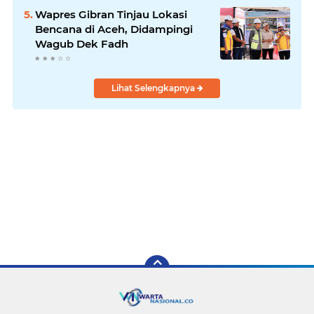
Wapres Gibran Tinjau Lokasi
Bencana di Aceh, Didampingi
Wagub Dek Fadh
Lihat Selengkapnya