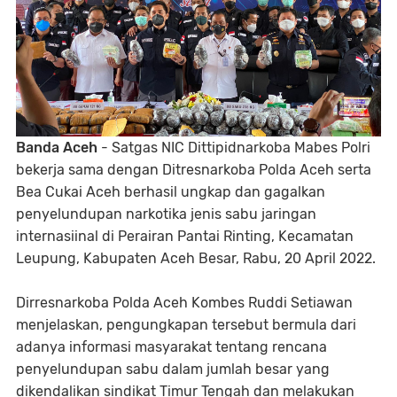
Banda Aceh
- Satgas NIC Dittipidnarkoba Mabes Polri
bekerja sama dengan Ditresnarkoba Polda Aceh serta
Bea Cukai Aceh berhasil ungkap dan gagalkan
penyelundupan narkotika jenis sabu jaringan
internasiinal di Perairan Pantai Rinting, Kecamatan
Leupung, Kabupaten Aceh Besar, Rabu, 20 April 2022.
Dirresnarkoba Polda Aceh Kombes Ruddi Setiawan
menjelaskan, pengungkapan tersebut bermula dari
adanya informasi masyarakat tentang rencana
penyelundupan sabu dalam jumlah besar yang
dikendalikan sindikat Timur Tengah dan melakukan