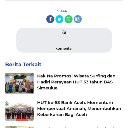
SHARE
komentar
Berita Terkait
Kak Na Promosi Wisata Surfing dan
Hadiri Perayaan HUT 53 tahun BAS
Simeulue
HUT ke-53 Bank Aceh: Momentum
Memperkuat Amanah, Menumbuhkan
Keberkahan Bagi Aceh