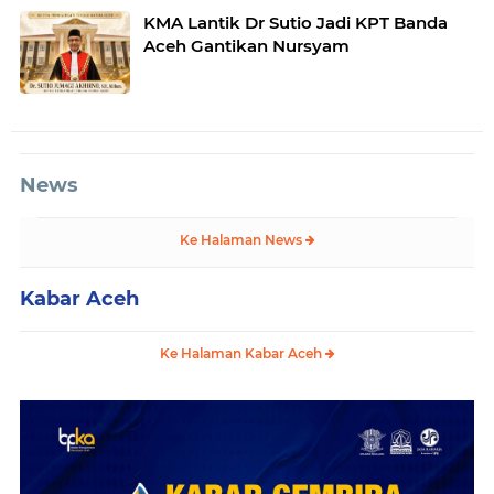
KMA Lantik Dr Sutio Jadi KPT Banda
Aceh Gantikan Nursyam
News
Ke Halaman News
Kabar Aceh
Ke Halaman Kabar Aceh