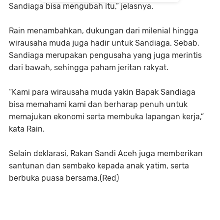
Sandiaga bisa mengubah itu,” jelasnya.
Rain menambahkan, dukungan dari milenial hingga
wirausaha muda juga hadir untuk Sandiaga. Sebab,
Sandiaga merupakan pengusaha yang juga merintis
dari bawah, sehingga paham jeritan rakyat.
“Kami para wirausaha muda yakin Bapak Sandiaga
bisa memahami kami dan berharap penuh untuk
memajukan ekonomi serta membuka lapangan kerja,”
kata Rain.
Selain deklarasi, Rakan Sandi Aceh juga memberikan
santunan dan sembako kepada anak yatim, serta
berbuka puasa bersama.(Red)