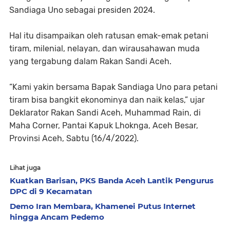
Sandiaga Uno sebagai presiden 2024.
Hal itu disampaikan oleh ratusan emak-emak petani
tiram, milenial, nelayan, dan wirausahawan muda
yang tergabung dalam Rakan Sandi Aceh.
“Kami yakin bersama Bapak Sandiaga Uno para petani
tiram bisa bangkit ekonominya dan naik kelas,” ujar
Deklarator Rakan Sandi Aceh, Muhammad Rain, di
Maha Corner, Pantai Kapuk Lhoknga, Aceh Besar,
Provinsi Aceh, Sabtu (16/4/2022).
Lihat juga
Kuatkan Barisan, PKS Banda Aceh Lantik Pengurus
DPC di 9 Kecamatan
Demo Iran Membara, Khamenei Putus Internet
hingga Ancam Pedemo