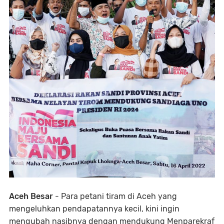
Aceh Besar
- Para petani tiram di Aceh yang
mengeluhkan pendapatannya kecil, kini ingin
mengubah nasibnya dengan mendukung Menparekraf