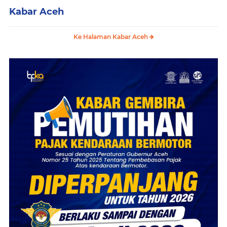
Kabar Aceh
Ke Halaman Kabar Aceh