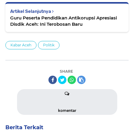
Artikel Selanjutnya
Guru Peserta Pendidikan Antikorupsi Apresiasi
Disdik Aceh: Ini Terobosan Baru
Kabar Aceh
Politik
SHARE
komentar
Berita Terkait