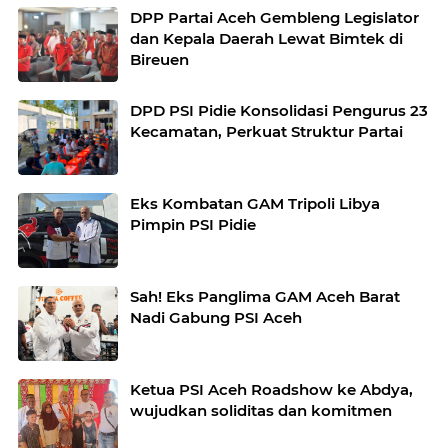
DPP Partai Aceh Gembleng Legislator
dan Kepala Daerah Lewat Bimtek di
Bireuen
DPD PSI Pidie Konsolidasi Pengurus 23
Kecamatan, Perkuat Struktur Partai
Eks Kombatan GAM Tripoli Libya
Pimpin PSI Pidie
Sah! Eks Panglima GAM Aceh Barat
Nadi Gabung PSI Aceh
Ketua PSI Aceh Roadshow ke Abdya,
wujudkan soliditas dan komitmen