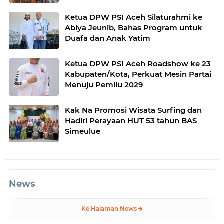
Ketua DPW PSI Aceh Silaturahmi ke
Abiya Jeunib, Bahas Program untuk
Duafa dan Anak Yatim
Ketua DPW PSI Aceh Roadshow ke 23
Kabupaten/Kota, Perkuat Mesin Partai
Menuju Pemilu 2029
Kak Na Promosi Wisata Surfing dan
Hadiri Perayaan HUT 53 tahun BAS
Simeulue
News
Ke Halaman News