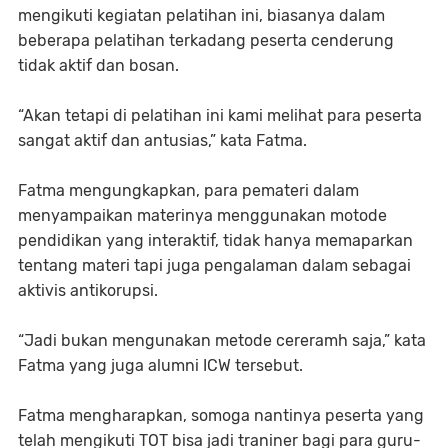
mengikuti kegiatan pelatihan ini, biasanya dalam
beberapa pelatihan terkadang peserta cenderung
tidak aktif dan bosan.
“Akan tetapi di pelatihan ini kami melihat para peserta
sangat aktif dan antusias,” kata Fatma.
Fatma mengungkapkan, para pemateri dalam
menyampaikan materinya menggunakan motode
pendidikan yang interaktif, tidak hanya memaparkan
tentang materi tapi juga pengalaman dalam sebagai
aktivis antikorupsi.
“Jadi bukan mengunakan metode cereramh saja,” kata
Fatma yang juga alumni ICW tersebut.
Fatma mengharapkan, somoga nantinya peserta yang
telah mengikuti TOT bisa jadi traniner bagi para guru-