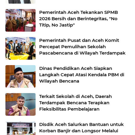
Pemerintah Aceh Tekankan SPMB
2026 Bersih dan Berintegritas, "No
Titip, No Jastip"
Pemerintah Pusat dan Aceh Komit
Percepat Pemulihan Sekolah
Pascabencana di Wilayah Terdampak
Dinas Pendidikan Aceh Siapkan
Langkah Cepat Atasi Kendala PBM di
Wilayah Bencana
Terkait Sekolah di Aceh, Daerah
Terdampak Bencana Terapkan
Fleksibilitas Pembelajaran
Disdik Aceh Salurkan Bantuan untuk
Korban Banjir dan Longsor Melalui