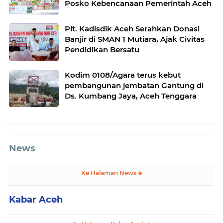
Posko Kebencanaan Pemerintah Aceh
Plt. Kadisdik Aceh Serahkan Donasi
Banjir di SMAN 1 Mutiara, Ajak Civitas
Pendidikan Bersatu
Kodim 0108/Agara terus kebut
pembangunan jembatan Gantung di
Ds. Kumbang Jaya, Aceh Tenggara
News
Ke Halaman News
Kabar Aceh