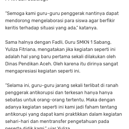
“Semoga kami guru-guru penggerak nantinya dapat
mendorong mengelaborasi para siswa agar berfikir
keritis terhadap situasi yang ada,” katanya.
Sama halnya dengan Fadli, Guru SMKN 1 Sabang,
Yuliza Fitriana, mengatakan jika kegiatan seperti ini
adalah hal yang baru pertama sekali dilakukan oleh
Dinas Pendikan Aceh. Oleh karena itu dirinya sangat
mengapresiasi kegiatan seperti ini.
“Selama ini, guru-guru jarang sekali terlibat di ranah
penggerak antikorupsi dan terkesan hanya hanya
sebatas untuk orang-orang tertentu. Maka dengan
adanya kegiatan seperti ini kami jadi faham tentang
antikorupi yang dapat kami praktikkan dalam kegiatan
sehari-hari dan mentransfer pengetahuan pada
peserta didik kami,” ujar Yuliza.