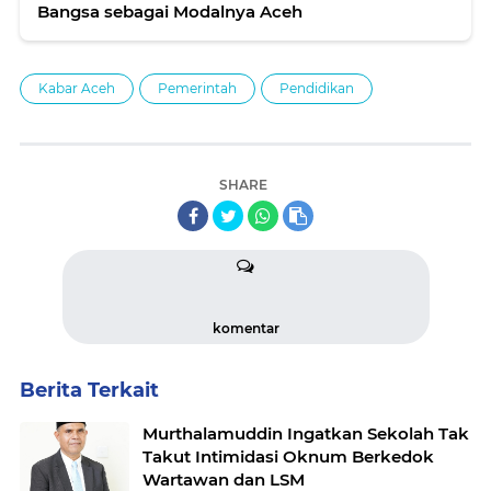
Bangsa sebagai Modalnya Aceh
Kabar Aceh
Pemerintah
Pendidikan
SHARE
komentar
Berita Terkait
Murthalamuddin Ingatkan Sekolah Tak
Takut Intimidasi Oknum Berkedok
Wartawan dan LSM