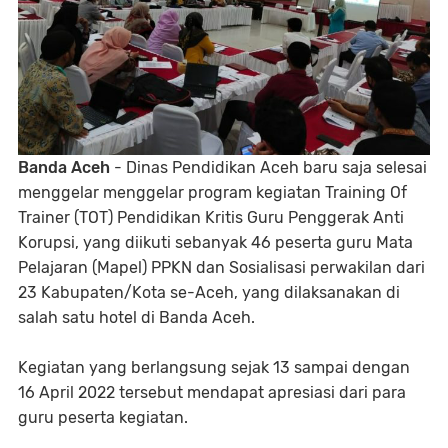
Banda Aceh
- Dinas Pendidikan Aceh baru saja selesai
menggelar menggelar program kegiatan Training Of
Trainer (TOT) Pendidikan Kritis Guru Penggerak Anti
Korupsi, yang diikuti sebanyak 46 peserta guru Mata
Pelajaran (Mapel) PPKN dan Sosialisasi perwakilan dari
23 Kabupaten/Kota se-Aceh, yang dilaksanakan di
salah satu hotel di Banda Aceh.
Kegiatan yang berlangsung sejak 13 sampai dengan
16 April 2022 tersebut mendapat apresiasi dari para
guru peserta kegiatan.