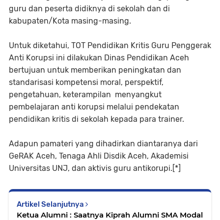
guru dan peserta didiknya di sekolah dan di
kabupaten/Kota masing-masing.
Untuk diketahui, TOT Pendidikan Kritis Guru Penggerak
Anti Korupsi ini dilakukan Dinas Pendidikan Aceh
bertujuan untuk memberikan peningkatan dan
standarisasi kompetensi moral, perspektif,
pengetahuan, keterampilan menyangkut
pembelajaran anti korupsi melalui pendekatan
pendidikan kritis di sekolah kepada para trainer.
Adapun pamateri yang dihadirkan diantaranya dari
GeRAK Aceh, Tenaga Ahli Disdik Aceh, Akademisi
Universitas UNJ, dan aktivis guru antikorupi.[*]
Artikel Selanjutnya
Ketua Alumni : Saatnya Kiprah Alumni SMA Modal