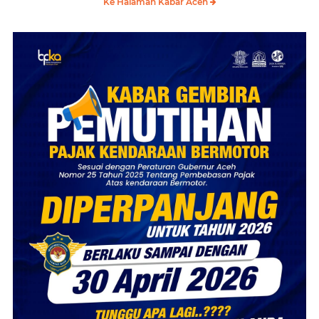
Ke Halaman Kabar Aceh