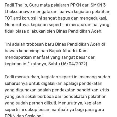
Fadli Thalib, Guru mata pelajaran PPKN dari SMKN 3
Lhokseunawe mengatakan, bahwa kegiatan pelatihan
TOT anti korupsi ini sangat bagus dan mengedukasi.
Menurutnya, kegiatan seperti ini merupakan hal yang
tidak biasa dilakukan oleh Dinas Pendidikan Aceh.
“Ini adalah trobosan baru Dinas Pendidikan Aceh di
bawah kepemimpinan Bapak Alhudri. Kami
mendapatkan manfaat yang sangat besar dari
kegiatan ini,” katanya, Sabtu (16/04/2022).
Fadli menuturkan, kegiatan seperti ini memang sudah
seharusnya untuk digalakkan apalagi pendekatan
yang digunakan adalah pendekatan pendidikan kritis
yang jauh sekali berbeda dari pendekatan pelatihan
yang sudah pernah diikuti. Menurutnya, kegiatan
seperti ini cukup besar manfaatnya bagi para guru
PPKN dan Sosiologi.