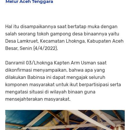
Melur Aceh Tenggara
Hal itu disampaikannya saat bertatap muka dengan
salah seorang tokoh gampong desa binaannya yaitu
Desa Lamkruet, Kecamatan Lhoknga, Kabupaten Aceh
Besar, Senin (4/4/2022).
Danramil 03/Lhoknga Kapten Arm Usman saat
dikonfirmasi menyampaikan, bahwa apa yang
dilakukan Babinsa ini dapat mengajak seluruh
komponen masyarakat untuk ikut berpartisipasi serta
mengatasi situasi di wilayah binaan guna
mensejahterakan masyarakat.