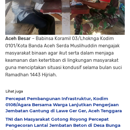
Aceh Besar
– Babinsa Koramil 03/Lhoknga Kodim
0101/Kota Banda Aceh Serda Muslihuddin mengajak
masyarakat binaan agar ikut serta dalam menjaga
keamanan dan ketertiban di lingkungan masyarakat
guna menciptakan situasi kondusif selama bulan suci
Ramadhan 1443 Hijriah.
Lihat juga
Percepat Pembangunan Infrastruktur, Kodim
0108/Agara Bersama Warga Lanjutkan Pengerjaan
Jembatan Gantung di Lawe Ger Ger, Aceh Tenggara
TNI dan Masyarakat Gotong Royong Percepat
Pengecoran Lantai Jembatan Beton di Desa Bunga