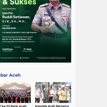
bar Aceh
 ke-53 Bank Aceh:
Kapolda Aceh Bersama