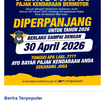
Berita Terpopuler