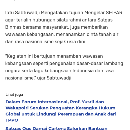
Iptu Sabtuwadji Mengatakan tujuan Mengelar SI-IPAR
agar terjalin hubungan silaturahmi antara Satgas
Binmas bersama masyarakat, juga memberikan
wawasan kebangsaan, menanamkan cinta tanah air
dan rasa nasionalisme sejak usia dini.
"Kegiatan ini bertujuan menambah wawasan
kebangsaan seperti pengenalan dasar-dasar lambang
negara serta lagu kebangsaan Indonesia dan rasa
nasionalisme," ujar Sabtuwadji.
Lihat juga
Dalam Forum Internasional, Prof. Yusril dan
Wakapolri Serukan Penguatan Kerangka Hukum
Global untuk Lindungi Perempuan dan Anak dari
TPPO
Satgas Ops Damai Cartenz Salurkan Bantuan