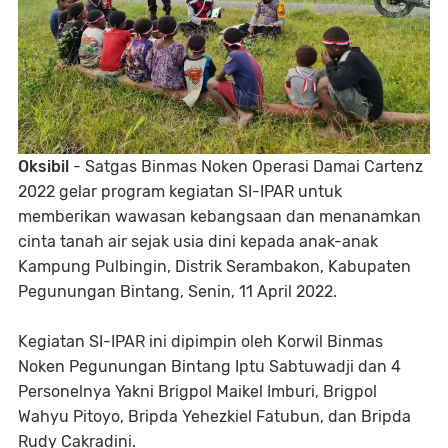
Oksibil
- Satgas Binmas Noken Operasi Damai Cartenz
2022 gelar program kegiatan SI-IPAR untuk
memberikan wawasan kebangsaan dan menanamkan
cinta tanah air sejak usia dini kepada anak-anak
Kampung Pulbingin, Distrik Serambakon, Kabupaten
Pegunungan Bintang, Senin, 11 April 2022.
Kegiatan SI-IPAR ini dipimpin oleh Korwil Binmas
Noken Pegunungan Bintang Iptu Sabtuwadji dan 4
Personelnya Yakni Brigpol Maikel Imburi, Brigpol
Wahyu Pitoyo, Bripda Yehezkiel Fatubun, dan Bripda
Rudy Cakradini.