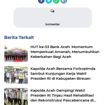
komentar
Berita Terkait
HUT ke-53 Bank Aceh: Momentum
Memperkuat Amanah, Menumbuhkan
Keberkahan Bagi Aceh
Kapolda Aceh Bersama Forkopimda
Sambut Kunjungan Kerja Wakil
Presiden RI di Kabupaten Bireuen
Kapolda Aceh Dampingi Wakil
Presiden RI Tinjau Hasil Rehabilitasi
dan Rekonstruksi Pascabencana di