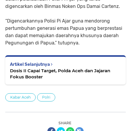
digencarkan oleh Binmas Noken Ops Damai Cartenz.
“Digencarkannya Polisi Pi Ajar guna mendorong
pertumbuhan generasi emas Papua yang berprestasi
dan dapat memajukan daerahnya khusunya daerah
Pegunungan di Papua,” tutupnya.
Artikel Selanjutnya
Dosis II Capai Target, Polda Aceh dan Jajaran
Fokus Booster
Kabar Aceh
Polri
SHARE