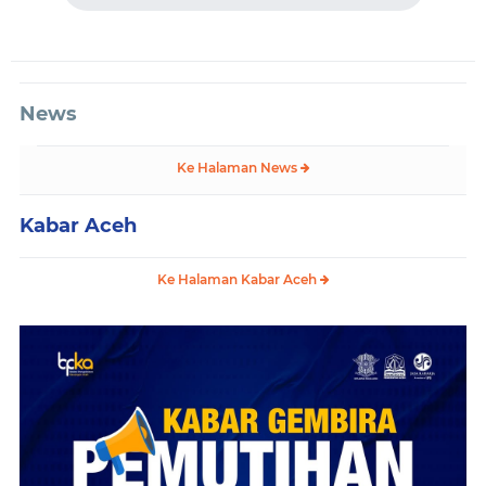
News
Ke Halaman News
Kabar Aceh
Ke Halaman Kabar Aceh