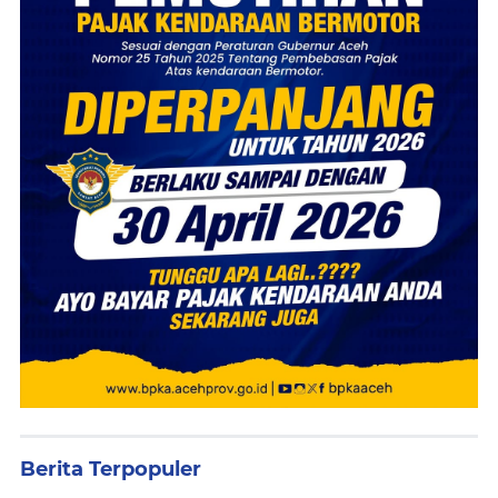
Berita Terpopuler