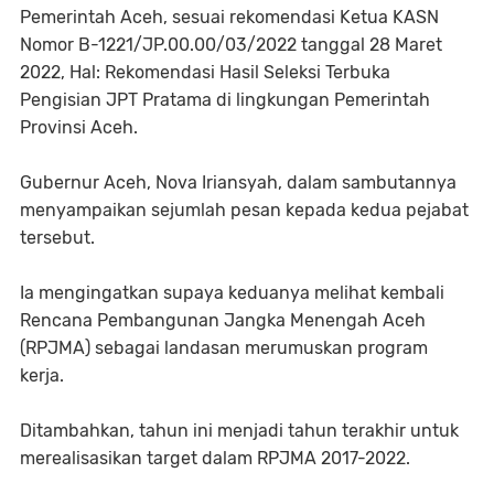
Pemerintah Aceh, sesuai rekomendasi Ketua KASN
Nomor B-1221/JP.00.00/03/2022 tanggal 28 Maret
2022, Hal: Rekomendasi Hasil Seleksi Terbuka
Pengisian JPT Pratama di lingkungan Pemerintah
Provinsi Aceh.
Gubernur Aceh, Nova Iriansyah, dalam sambutannya
menyampaikan sejumlah pesan kepada kedua pejabat
tersebut.
Ia mengingatkan supaya keduanya melihat kembali
Rencana Pembangunan Jangka Menengah Aceh
(RPJMA) sebagai landasan merumuskan program
kerja.
Ditambahkan, tahun ini menjadi tahun terakhir untuk
merealisasikan target dalam RPJMA 2017-2022.