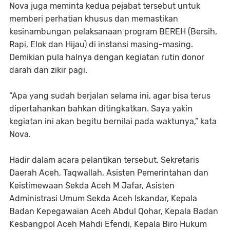
Nova juga meminta kedua pejabat tersebut untuk
memberi perhatian khusus dan memastikan
kesinambungan pelaksanaan program BEREH (Bersih,
Rapi, Elok dan Hijau) di instansi masing-masing.
Demikian pula halnya dengan kegiatan rutin donor
darah dan zikir pagi.
“Apa yang sudah berjalan selama ini, agar bisa terus
dipertahankan bahkan ditingkatkan. Saya yakin
kegiatan ini akan begitu bernilai pada waktunya,” kata
Nova.
Hadir dalam acara pelantikan tersebut, Sekretaris
Daerah Aceh, Taqwallah, Asisten Pemerintahan dan
Keistimewaan Sekda Aceh M Jafar, Asisten
Administrasi Umum Sekda Aceh Iskandar, Kepala
Badan Kepegawaian Aceh Abdul Qohar, Kepala Badan
Kesbangpol Aceh Mahdi Efendi, Kepala Biro Hukum