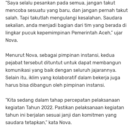
“Saya selalu pesankan pada semua, jangan takut
mencoba sesuatu yang baru, dan jangan pernah takut
salah. Tapi takutlah mengulangi kesalahan. Saudara
sekalian, anda menjadi bagian dari tim yang berada di
lingkar pucuk kepemimpinan Pemerintah Aceh,” ujar
Nova.
Menurut Nova, sebagai pimpinan instansi, kedua
pejabat tersebut dituntut untuk dapat membangun
komunikasi yang baik dengan seluruh jajarannya.
Selain itu, iklim yang kolaboratif dalam bekerja juga
harus bisa dibangun oleh pimpinan instansi.
“Kita sedang dalam tahap percepatan pelaksanaan
kegiatan Tahun 2022. Pastikan pelaksanaan kegiatan
tahun ini berjalan sesuai janji dan komitmen yang
saudara tetapkan,” kata Nova.