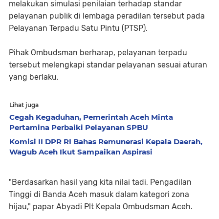
melakukan simulasi penilaian terhadap standar
pelayanan publik di lembaga peradilan tersebut pada
Pelayanan Terpadu Satu Pintu (PTSP).
Pihak Ombudsman berharap, pelayanan terpadu
tersebut melengkapi standar pelayanan sesuai aturan
yang berlaku.
Lihat juga
Cegah Kegaduhan, Pemerintah Aceh Minta
Pertamina Perbaiki Pelayanan SPBU
Komisi II DPR RI Bahas Remunerasi Kepala Daerah,
Wagub Aceh Ikut Sampaikan Aspirasi
"Berdasarkan hasil yang kita nilai tadi, Pengadilan
Tinggi di Banda Aceh masuk dalam kategori zona
hijau," papar Abyadi Plt Kepala Ombudsman Aceh.