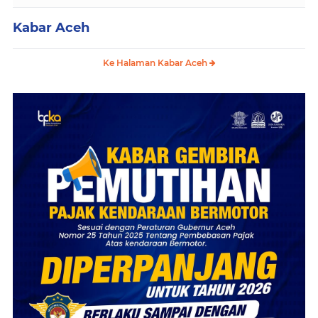
Kabar Aceh
Ke Halaman Kabar Aceh