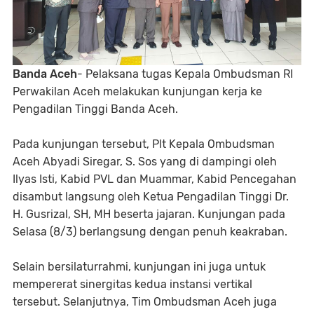
Banda Aceh
- Pelaksana tugas Kepala Ombudsman RI
Perwakilan Aceh melakukan kunjungan kerja ke
Pengadilan Tinggi Banda Aceh.
Pada kunjungan tersebut, Plt Kepala Ombudsman
Aceh Abyadi Siregar, S. Sos yang di dampingi oleh
Ilyas Isti, Kabid PVL dan Muammar, Kabid Pencegahan
disambut langsung oleh Ketua Pengadilan Tinggi Dr.
H. Gusrizal, SH, MH beserta jajaran. Kunjungan pada
Selasa (8/3) berlangsung dengan penuh keakraban.
Selain bersilaturrahmi, kunjungan ini juga untuk
mempererat sinergitas kedua instansi vertikal
tersebut. Selanjutnya, Tim Ombudsman Aceh juga