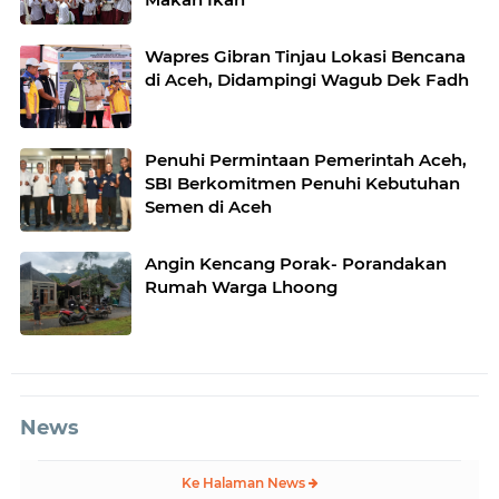
Wapres Gibran Tinjau Lokasi Bencana
di Aceh, Didampingi Wagub Dek Fadh
Penuhi Permintaan Pemerintah Aceh,
SBI Berkomitmen Penuhi Kebutuhan
Semen di Aceh
Angin Kencang Porak- Porandakan
Rumah Warga Lhoong
News
Ke Halaman News