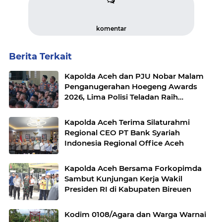
komentar
Berita Terkait
Kapolda Aceh dan PJU Nobar Malam
Penganugerahan Hoegeng Awards
2026, Lima Polisi Teladan Raih
Penghargaan
Kapolda Aceh Terima Silaturahmi
Regional CEO PT Bank Syariah
Indonesia Regional Office Aceh
Kapolda Aceh Bersama Forkopimda
Sambut Kunjungan Kerja Wakil
Presiden RI di Kabupaten Bireuen
Kodim 0108/Agara dan Warga Warnai