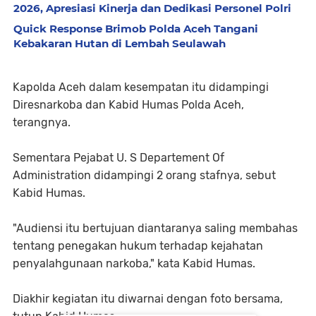
2026, Apresiasi Kinerja dan Dedikasi Personel Polri
Quick Response Brimob Polda Aceh Tangani
Kebakaran Hutan di Lembah Seulawah
Kapolda Aceh dalam kesempatan itu didampingi
Diresnarkoba dan Kabid Humas Polda Aceh,
terangnya.
Sementara Pejabat U. S Departement Of
Administration didampingi 2 orang stafnya, sebut
Kabid Humas.
"Audiensi itu bertujuan diantaranya saling membahas
tentang penegakan hukum terhadap kejahatan
penyalahgunaan narkoba," kata Kabid Humas.
Diakhir kegiatan itu diwarnai dengan foto bersama,