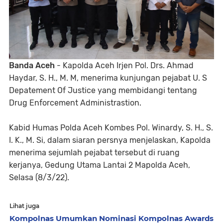
Banda Aceh
- Kapolda Aceh Irjen Pol. Drs. Ahmad
Haydar, S. H., M. M, menerima kunjungan pejabat U. S
Depatement Of Justice yang membidangi tentang
Drug Enforcement Administrastion.
Kabid Humas Polda Aceh Kombes Pol. Winardy, S. H., S.
I. K., M. Si, dalam siaran persnya menjelaskan, Kapolda
menerima sejumlah pejabat tersebut di ruang
kerjanya, Gedung Utama Lantai 2 Mapolda Aceh,
Selasa (8/3/22).
Lihat juga
Kompolnas Umumkan Nominasi Kompolnas Awards