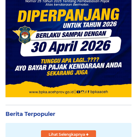
Berita Terpopuler
Lihat Selengkapnya