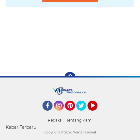
Facebook
Instagram
Pinterest
Twitter
YouTube
Redaksi
Tentang Kami
Kabar Terbaru
Copyright ©
2026 Wartanasional