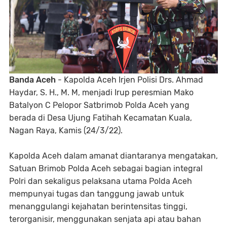
Banda Aceh
- Kapolda Aceh Irjen Polisi Drs. Ahmad
Haydar, S. H., M. M, menjadi Irup peresmian Mako
Batalyon C Pelopor Satbrimob Polda Aceh yang
berada di Desa Ujung Fatihah Kecamatan Kuala,
Nagan Raya, Kamis (24/3/22).
Kapolda Aceh dalam amanat diantaranya mengatakan,
Satuan Brimob Polda Aceh sebagai bagian integral
Polri dan sekaligus pelaksana utama Polda Aceh
mempunyai tugas dan tanggung jawab untuk
menanggulangi kejahatan berintensitas tinggi,
terorganisir, menggunakan senjata api atau bahan