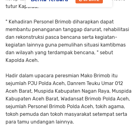
tutur Kapolda.
" Kehadiran Personel Brimob diharapkan dapat
membantu penanganan tanggap darurat, rehabilitasi
dan rekonstruksi pasca bencana serta kegiatan-
kegiatan lainnya guna pemulihan situasi kamtibmas
dan wilayah yang terdampak bencana, " sebut
Kapolda Aceh.
Hadir dalam upacara peresmian Mako Brimob itu
sejumlah PJU Polda Aceh, Danrem Teuku Umar 012
Aceh Barat, Muspida Kabupaten Nagan Raya, Muspida
Kabupaten Aceh Barat, Wadansat Brimob Polda Aceh,
sejumlah Personel Brimob Polda Aceh, tokih agama,
tokoh pemuda dan tokoh masyarakat setempat serta
para tamu undangan lainnya.