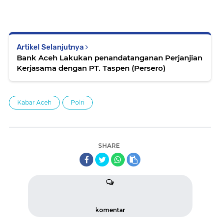
Artikel Selanjutnya
Bank Aceh Lakukan penandatanganan Perjanjian
Kerjasama dengan PT. Taspen (Persero)
Kabar Aceh
Polri
SHARE
komentar