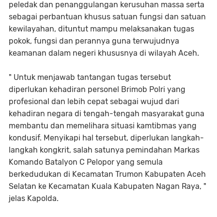
peledak dan penanggulangan kerusuhan massa serta
sebagai perbantuan khusus satuan fungsi dan satuan
kewilayahan, dituntut mampu melaksanakan tugas
pokok, fungsi dan perannya guna terwujudnya
keamanan dalam negeri khususnya di wilayah Aceh.
" Untuk menjawab tantangan tugas tersebut
diperlukan kehadiran personel Brimob Polri yang
profesional dan lebih cepat sebagai wujud dari
kehadiran negara di tengah-tengah masyarakat guna
membantu dan memelihara situasi kamtibmas yang
kondusif. Menyikapi hal tersebut, diperlukan langkah-
langkah kongkrit, salah satunya pemindahan Markas
Komando Batalyon C Pelopor yang semula
berkedudukan di Kecamatan Trumon Kabupaten Aceh
Selatan ke Kecamatan Kuala Kabupaten Nagan Raya, "
jelas Kapolda.