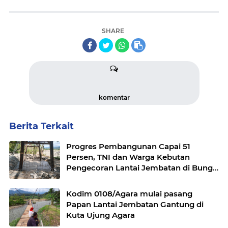
SHARE
komentar
Berita Terkait
Progres Pembangunan Capai 51
Persen, TNI dan Warga Kebutan
Pengecoran Lantai Jembatan di Bunga
Melur
Kodim 0108/Agara mulai pasang
Papan Lantai Jembatan Gantung di
Kuta Ujung Agara