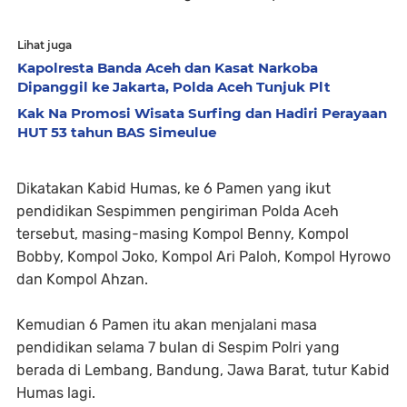
Lihat juga
Kapolresta Banda Aceh dan Kasat Narkoba
Dipanggil ke Jakarta, Polda Aceh Tunjuk Plt
Kak Na Promosi Wisata Surfing dan Hadiri Perayaan
HUT 53 tahun BAS Simeulue
Dikatakan Kabid Humas, ke 6 Pamen yang ikut
pendidikan Sespimmen pengiriman Polda Aceh
tersebut, masing-masing Kompol Benny, Kompol
Bobby, Kompol Joko, Kompol Ari Paloh, Kompol Hyrowo
dan Kompol Ahzan.
Kemudian 6 Pamen itu akan menjalani masa
pendidikan selama 7 bulan di Sespim Polri yang
berada di Lembang, Bandung, Jawa Barat, tutur Kabid
Humas lagi.