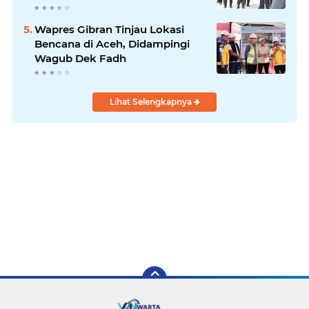
Kabupaten Bireuen
Wapres Gibran Tinjau Lokasi
Bencana di Aceh, Didampingi
Wagub Dek Fadh
Lihat Selengkapnya