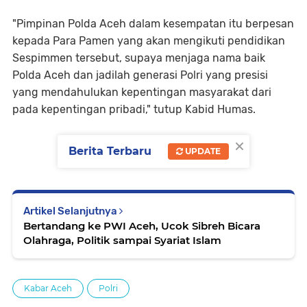
"Pimpinan Polda Aceh dalam kesempatan itu berpesan
kepada Para Pamen yang akan mengikuti pendidikan
Sespimmen tersebut, supaya menjaga nama baik
Polda Aceh dan jadilah generasi Polri yang presisi
yang mendahulukan kepentingan masyarakat dari
pada kepentingan pribadi," tutup Kabid Humas.
×
Berita Terbaru
UPDATE
Artikel Selanjutnya
Bertandang ke PWI Aceh, Ucok Sibreh Bicara
Olahraga, Politik sampai Syariat Islam
Kabar Aceh
Polri