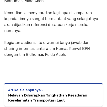
Bidhumas Polda Aceh.
Kemudian ia menyebutkan lagi, apa disampaikan
kepada timnya sangat bermanfaat yang selanjutnya
akan dijadikan referensi di satuan kerja mereka
nantinya.
Kegiatan audiensi itu diwarnai tanya jawab dan
sharing informasi antara tim Humas Kanwil BPN
dengan tim Bidhumas Polda Aceh.
Artikel Selanjutnya
Nelayan Diharapkan Tingkatkan Kesadaran
Keselamatan Transportasi Laut