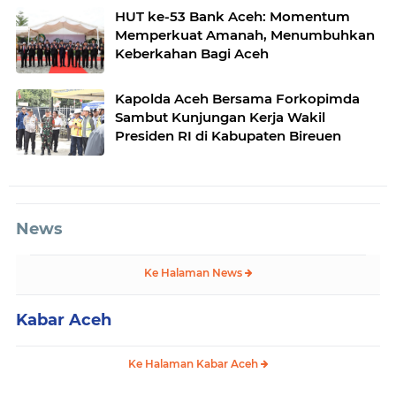
HUT ke-53 Bank Aceh: Momentum
Memperkuat Amanah, Menumbuhkan
Keberkahan Bagi Aceh
Kapolda Aceh Bersama Forkopimda
Sambut Kunjungan Kerja Wakil
Presiden RI di Kabupaten Bireuen
News
Ke Halaman News
Kabar Aceh
Ke Halaman Kabar Aceh