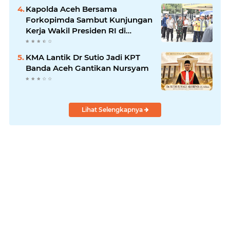
Kapolda Aceh Bersama
Forkopimda Sambut Kunjungan
Kerja Wakil Presiden RI di
Kabupaten Bireuen
KMA Lantik Dr Sutio Jadi KPT
Banda Aceh Gantikan Nursyam
Lihat Selengkapnya