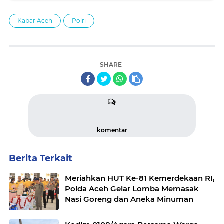
Kabar Aceh
Polri
SHARE
komentar
Berita Terkait
Meriahkan HUT Ke-81 Kemerdekaan RI,
Polda Aceh Gelar Lomba Memasak
Nasi Goreng dan Aneka Minuman