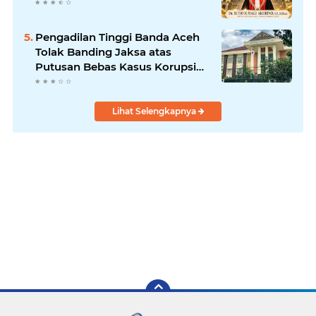
Pengadilan Tinggi Banda Aceh
Tolak Banding Jaksa atas
Putusan Bebas Kasus Korupsi
Wastafel
Lihat Selengkapnya