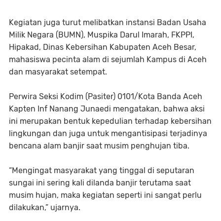
Kegiatan juga turut melibatkan instansi Badan Usaha
Milik Negara (BUMN), Muspika Darul Imarah, FKPPI,
Hipakad, Dinas Kebersihan Kabupaten Aceh Besar,
mahasiswa pecinta alam di sejumlah Kampus di Aceh
dan masyarakat setempat.
Perwira Seksi Kodim (Pasiter) 0101/Kota Banda Aceh
Kapten Inf Nanang Junaedi mengatakan, bahwa aksi
ini merupakan bentuk kepedulian terhadap kebersihan
lingkungan dan juga untuk mengantisipasi terjadinya
bencana alam banjir saat musim penghujan tiba.
“Mengingat masyarakat yang tinggal di seputaran
sungai ini sering kali dilanda banjir terutama saat
musim hujan, maka kegiatan seperti ini sangat perlu
dilakukan,” ujarnya.