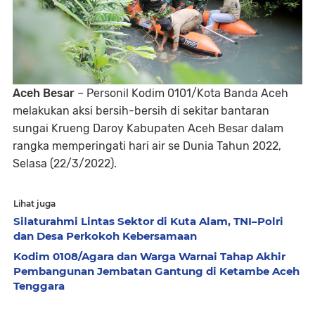
Aceh Besar
– Personil Kodim 0101/Kota Banda Aceh
melakukan aksi bersih-bersih di sekitar bantaran
sungai Krueng Daroy Kabupaten Aceh Besar dalam
rangka memperingati hari air se Dunia Tahun 2022,
Selasa (22/3/2022).
Lihat juga
Silaturahmi Lintas Sektor di Kuta Alam, TNI–Polri
dan Desa Perkokoh Kebersamaan
Kodim 0108/Agara dan Warga Warnai Tahap Akhir
Pembangunan Jembatan Gantung di Ketambe Aceh
Tenggara