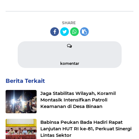
SHARE
komentar
Berita Terkait
Jaga Stabilitas Wilayah, Koramil
Montasik Intensifkan Patroli
Keamanan di Desa Binaan
Babinsa Peukan Bada Hadiri Rapat
Lanjutan HUT RI ke-81, Perkuat Sinergi
Lintas Sektor