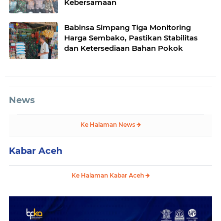
Kebersamaan
Babinsa Simpang Tiga Monitoring
Harga Sembako, Pastikan Stabilitas
dan Ketersediaan Bahan Pokok
News
Ke Halaman News
Kabar Aceh
Ke Halaman Kabar Aceh