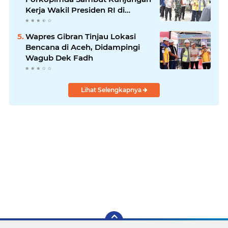
Kerja Wakil Presiden RI di
Kabupaten Bireuen
Wapres Gibran Tinjau Lokasi
Bencana di Aceh, Didampingi
Wagub Dek Fadh
Lihat Selengkapnya