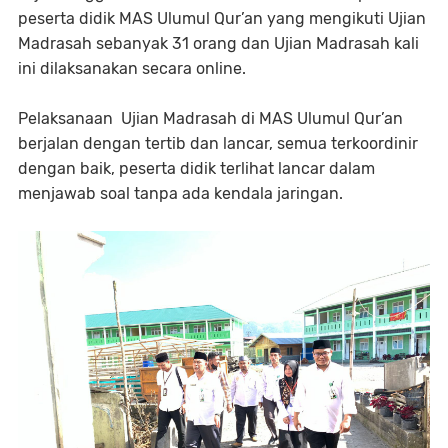
peserta didik MAS Ulumul Qur’an yang mengikuti Ujian
Madrasah sebanyak 31 orang dan Ujian Madrasah kali
ini dilaksanakan secara online.
Pelaksanaan Ujian Madrasah di MAS Ulumul Qur’an
berjalan dengan tertib dan lancar, semua terkoordinir
dengan baik, peserta didik terlihat lancar dalam
menjawab soal tanpa ada kendala jaringan.