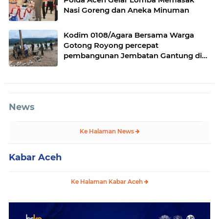
Nasi Goreng dan Aneka Minuman
Kodim 0108/Agara Bersama Warga
Gotong Royong percepat
pembangunan Jembatan Gantung di
Desa Gulo Aceh Tenggara
News
Ke Halaman News
Kabar Aceh
Ke Halaman Kabar Aceh