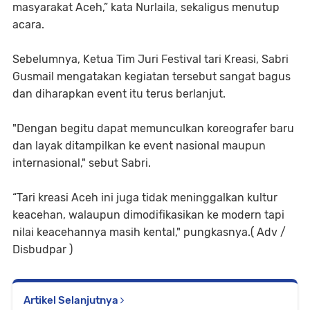
masyarakat Aceh,” kata Nurlaila, sekaligus menutup
acara.
Sebelumnya, Ketua Tim Juri Festival tari Kreasi, Sabri
Gusmail mengatakan kegiatan tersebut sangat bagus
dan diharapkan event itu terus berlanjut.
"Dengan begitu dapat memunculkan koreografer baru
dan layak ditampilkan ke event nasional maupun
internasional," sebut Sabri.
“Tari kreasi Aceh ini juga tidak meninggalkan kultur
keacehan, walaupun dimodifikasikan ke modern tapi
nilai keacehannya masih kental," pungkasnya.( Adv /
Disbudpar )
Artikel Selanjutnya