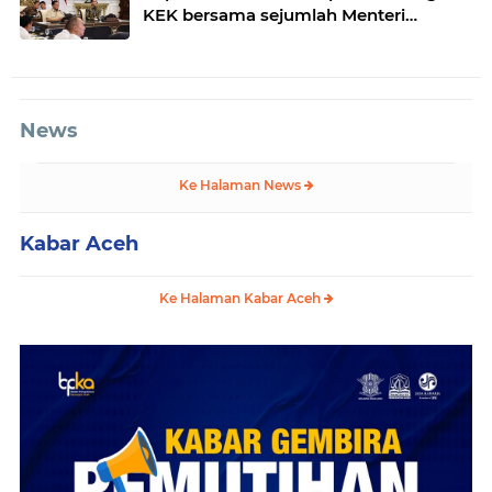
KEK bersama sejumlah Menteri
Kabinet
News
Ke Halaman News
Kabar Aceh
Ke Halaman Kabar Aceh