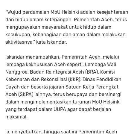
“Wujud perdamaian MoU Helsinki adalah kesejahteraan
dan hidup dalam ketenangan. Pemerintah Aceh, terus
mengupayakan masyarakat untuk hidup dalam
kecukupan, kebahagiaan dan aman dalam melakukan
aktivitasnya,” kata Iskandar.
Iskandar menambahkan, Pemerintah Aceh, melalui
lembaga kekhususan Aceh seperti, Lembaga Wali
Nanggroe, Badan Reintegrasi Aceh (BRA), Komisi
Kebenaran dan Rekonsiliasi (KKR), Dinas Pendidikan
Dayah dan beserta jajaran Satuan Kerja Perangkat
Aceh (SKPA) lainnya, terus berupaya dan bersinergi
dalam mengimplementasikan turunan MoU Helsinki
yang terdapat dalam UUPA agar dapat berjalan
maksimal.
Ia menyebutkan, hingga saat ini Pemerintah Aceh