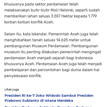
khususnya pada sektor perdamaian telah
melaksanakan butir-butir MoU Helsinki, seperti sudah
memberikan lahan seluas 3.557 Hektar kepada 1.779
korban korban konflik Aceh.
Selain itu, kata Iskandar, Pemerintah Aceh juga telah
menghibahkan tanah seluas 14.625 meter untuk
pembangunan Museum Perdamaian. Pembangunan
museum itu penting dilakukan pemerintah mengingat
perdamaian Aceh menjadi sejarah bagi Indonesia
khususnya Aceh. Perdamaian Aceh juga telah menjadi
pembelajaran dan percontohan bagi dunia dalam hal
penyelesaian konflik.
Lihat juga
Presiden RI ke-7 Joko Widodo Sambut Presiden
Prabowo Subianto di Istana Merdeka