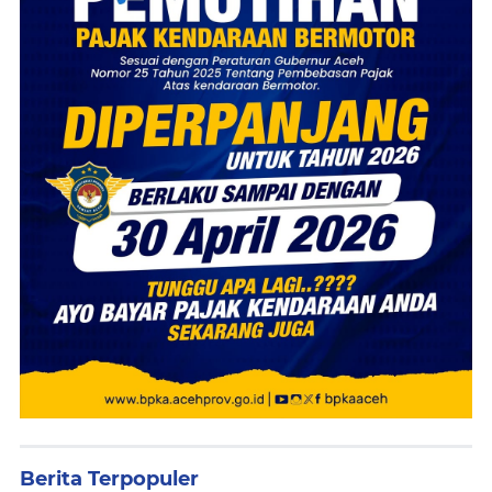
Berita Terpopuler