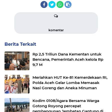
komentar
Berita Terkait
Rp 2,5 Triliun Dana Kementan untuk
Bencana, Pemerintah Aceh kelola Rp
9,7 M
Meriahkan HUT Ke-81 Kemerdekaan RI,
Polda Aceh Gelar Lomba Memasak
Nasi Goreng dan Aneka Minuman
Kodim 0108/Agara Bersama Warga
Gotong Royong percepat
pembangunan Jembatan Gantung di