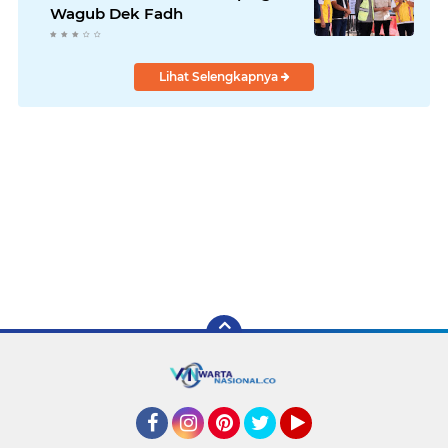
Wagub Dek Fadh
Lihat Selengkapnya