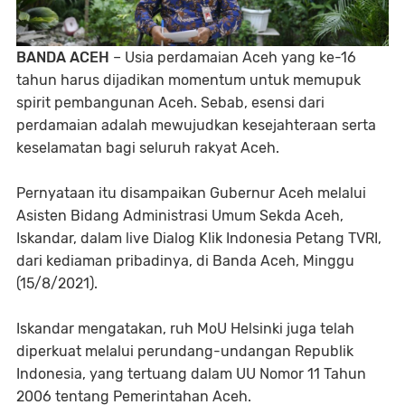
BANDA ACEH
– Usia perdamaian Aceh yang ke-16
tahun harus dijadikan momentum untuk memupuk
spirit pembangunan Aceh. Sebab, esensi dari
perdamaian adalah mewujudkan kesejahteraan serta
keselamatan bagi seluruh rakyat Aceh.
Pernyataan itu disampaikan Gubernur Aceh melalui
Asisten Bidang Administrasi Umum Sekda Aceh,
Iskandar, dalam live Dialog Klik Indonesia Petang TVRI,
dari kediaman pribadinya, di Banda Aceh, Minggu
(15/8/2021).
Iskandar mengatakan, ruh MoU Helsinki juga telah
diperkuat melalui perundang-undangan Republik
Indonesia, yang tertuang dalam UU Nomor 11 Tahun
2006 tentang Pemerintahan Aceh.