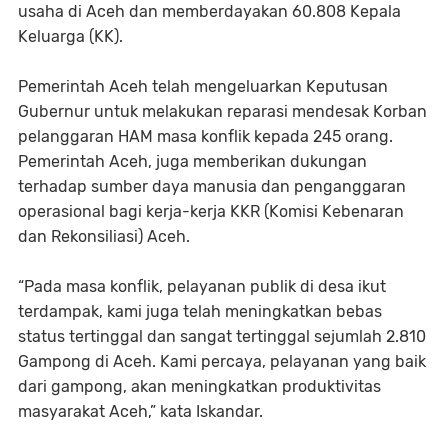
usaha di Aceh dan memberdayakan 60.808 Kepala
Keluarga (KK).
Pemerintah Aceh telah mengeluarkan Keputusan
Gubernur untuk melakukan reparasi mendesak Korban
pelanggaran HAM masa konflik kepada 245 orang.
Pemerintah Aceh, juga memberikan dukungan
terhadap sumber daya manusia dan penganggaran
operasional bagi kerja-kerja KKR (Komisi Kebenaran
dan Rekonsiliasi) Aceh.
“Pada masa konflik, pelayanan publik di desa ikut
terdampak, kami juga telah meningkatkan bebas
status tertinggal dan sangat tertinggal sejumlah 2.810
Gampong di Aceh. Kami percaya, pelayanan yang baik
dari gampong, akan meningkatkan produktivitas
masyarakat Aceh,” kata Iskandar.