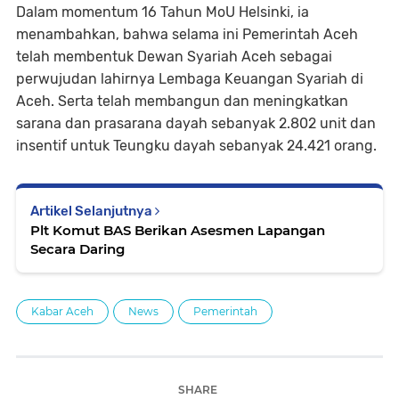
Dalam momentum 16 Tahun MoU Helsinki, ia
menambahkan, bahwa selama ini Pemerintah Aceh
telah membentuk Dewan Syariah Aceh sebagai
perwujudan lahirnya Lembaga Keuangan Syariah di
Aceh. Serta telah membangun dan meningkatkan
sarana dan prasarana dayah sebanyak 2.802 unit dan
insentif untuk Teungku dayah sebanyak 24.421 orang.
Artikel Selanjutnya
Plt Komut BAS Berikan Asesmen Lapangan
Secara Daring
Kabar Aceh
News
Pemerintah
SHARE