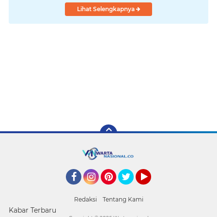
Lihat Selengkapnya
Facebook
Instagram
Pinterest
Twitter
YouTube
Redaksi
Tentang Kami
Kabar Terbaru