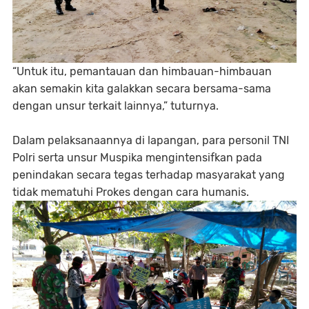
“Untuk itu, pemantauan dan himbauan-himbauan
akan semakin kita galakkan secara bersama-sama
dengan unsur terkait lainnya,” tuturnya.
Dalam pelaksanaannya di lapangan, para personil TNI
Polri serta unsur Muspika mengintensifkan pada
penindakan secara tegas terhadap masyarakat yang
tidak mematuhi Prokes dengan cara humanis.