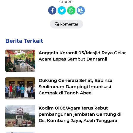
SHARE
komentar
Berita Terkait
Anggota Koramil 05/Mesjid Raya Gelar
Acara Lepas Sambut Danramil
Dukung Generasi Sehat, Babinsa
Seulimeum Dampingi Imunisasi
Campak di Tanoh Abee
Kodim 0108/Agara terus kebut
pembangunan jembatan Gantung di
Ds. Kumbang Jaya, Aceh Tenggara