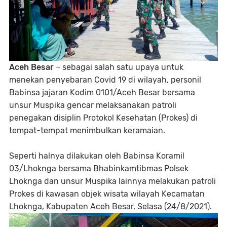
Aceh Besar
– sebagai salah satu upaya untuk
menekan penyebaran Covid 19 di wilayah, personil
Babinsa jajaran Kodim 0101/Aceh Besar bersama
unsur Muspika gencar melaksanakan patroli
penegakan disiplin Protokol Kesehatan (Prokes) di
tempat-tempat menimbulkan keramaian.
Seperti halnya dilakukan oleh Babinsa Koramil
03/Lhoknga bersama Bhabinkamtibmas Polsek
Lhoknga dan unsur Muspika lainnya melakukan patroli
Prokes di kawasan objek wisata wilayah Kecamatan
Lhoknga, Kabupaten Aceh Besar, Selasa (24/8/2021).