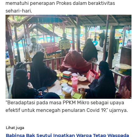
mematuhi penerapan Prokes dalam beraktivitas
sehari-hari.
“Beradaptasi pada masa PPKM Mikro sebagai upaya
efektif untuk mencegah penularan Covid 19,” ujarnya.
Lihat juga
Babinsa Bak Seutui Ingatkan Warga Tetap Waspada