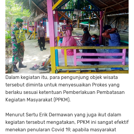
Dalam kegiatan itu, para pengunjung objek wisata
tersebut diminta untuk menyesuaikan Prokes yang
berlaku sesuai ketentuan Pemberlakuan Pembatasan
Kegiatan Masyarakat (PPKM).
Menurut Sertu Erik Dermawan yang juga ikut dalam
kegiatan tersebut mengatakan, PPKM ini sangat efektif
menekan penularan Covid 19, apabila masyarakat