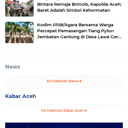
Bintara Remaja Brimob, Kapolda Aceh:
Baret Adalah Simbol Kehormatan
Kodim 0108/Agara Bersama Warga
Percepat Pemasangan Tiang Pylon
Jembatan Gantung di Desa Lawe Ger-
Ger Aceh Tenggara
News
Ke Halaman News
Kabar Aceh
Ke Halaman Kabar Aceh