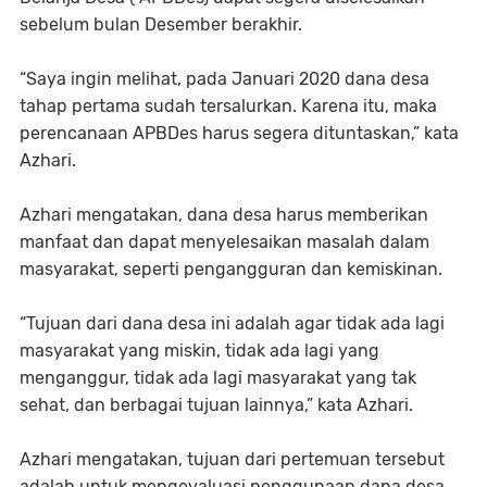
sebelum bulan Desember berakhir.
“Saya ingin melihat, pada Januari 2020 dana desa
tahap pertama sudah tersalurkan. Karena itu, maka
perencanaan APBDes harus segera dituntaskan,” kata
Azhari.
Azhari mengatakan, dana desa harus memberikan
manfaat dan dapat menyelesaikan masalah dalam
masyarakat, seperti pengangguran dan kemiskinan.
“Tujuan dari dana desa ini adalah agar tidak ada lagi
masyarakat yang miskin, tidak ada lagi yang
menganggur, tidak ada lagi masyarakat yang tak
sehat, dan berbagai tujuan lainnya,” kata Azhari.
Azhari mengatakan, tujuan dari pertemuan tersebut
adalah untuk mengevaluasi penggunaan dana desa