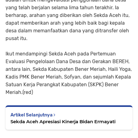
yang telah berjalan selama lima tahun terakhir. Ia
berharap, arahan yang diberikan oleh Sekda Aceh itu,
dapat memberikan arah yang lebih baik bagi kepala
desa dalam memanfaatkan dana yang ditransfer oleh
pusat itu.
Ikut mendampingi Sekda Aceh pada Pertemuan
Evaluasi Pengelolaan Dana Desa dan Gerakan BEREH,
antara lain, Sekda Kabupaten Bener Meriah, Haili Yoga,
Kadis PMK Bener Meriah, Sofyan, dan sejumlah Kepala
Satuan Kerja Perangkat Kabupaten (SKPK) Bener
Meriah.(red)
Artikel Selanjutnya
Sekda Aceh Apresiasi Kinerja Bidan Ermayati