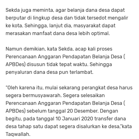
Sekda juga meminta, agar belanja dana desa dapat
berputar di lingkup desa dan tidak tersedot mengalir
ke kota. Sehingga, lanjut dia, masyarakat dapat
merasakan manfaat dana desa lebih optimal.
Namun demikian, kata Sekda, acap kali proses
Perencanaan Anggaran Pendapatan Belanja Desa (
APBDes) disusun tidak tepat waktu. Sehingga
penyaluran dana desa pun terlambat.
“Oleh karena itu, mulai sekarang perangkat desa harus
segera bermusyawarah. Segera selesaikan
Perencanaan Anggaran Pendapatan Belanja Desa (
APBDes) sebelum tanggal 20 Desember. Dengan
begitu, pada tanggal 10 Januari 2020 transfer dana
desa tahap satu dapat segera disalurkan ke desa,”kata
Taqwallah.