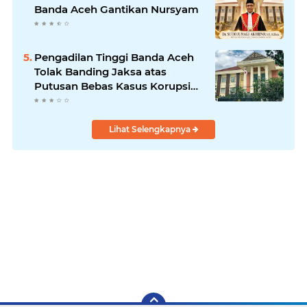
Banda Aceh Gantikan Nursyam
Pengadilan Tinggi Banda Aceh
Tolak Banding Jaksa atas
Putusan Bebas Kasus Korupsi
Wastafel
Lihat Selengkapnya