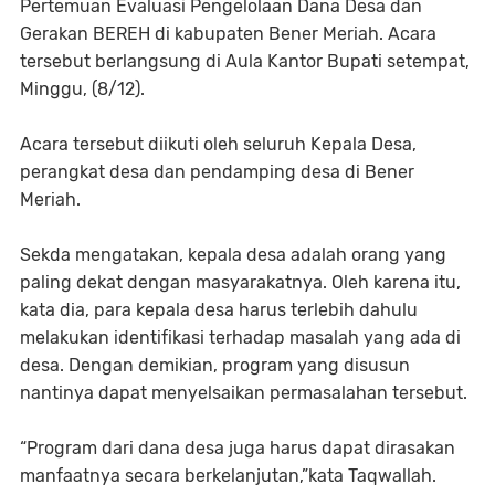
Pertemuan Evaluasi Pengelolaan Dana Desa dan
Gerakan BEREH di kabupaten Bener Meriah. Acara
tersebut berlangsung di Aula Kantor Bupati setempat,
Minggu, (8/12).
Acara tersebut diikuti oleh seluruh Kepala Desa,
perangkat desa dan pendamping desa di Bener
Meriah.
Sekda mengatakan, kepala desa adalah orang yang
paling dekat dengan masyarakatnya. Oleh karena itu,
kata dia, para kepala desa harus terlebih dahulu
melakukan identifikasi terhadap masalah yang ada di
desa. Dengan demikian, program yang disusun
nantinya dapat menyelsaikan permasalahan tersebut.
“Program dari dana desa juga harus dapat dirasakan
manfaatnya secara berkelanjutan,”kata Taqwallah.