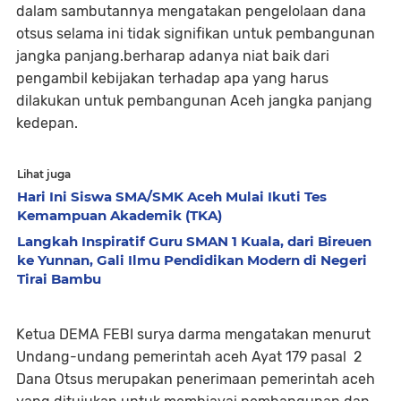
dalam sambutannya mengatakan pengelolaan dana
otsus selama ini tidak signifikan untuk pembangunan
jangka panjang.berharap adanya niat baik dari
pengambil kebijakan terhadap apa yang harus
dilakukan untuk pembangunan Aceh jangka panjang
kedepan.
Lihat juga
Hari Ini Siswa SMA/SMK Aceh Mulai Ikuti Tes
Kemampuan Akademik (TKA)
Langkah Inspiratif Guru SMAN 1 Kuala, dari Bireuen
ke Yunnan, Gali Ilmu Pendidikan Modern di Negeri
Tirai Bambu
Ketua DEMA FEBI surya darma mengatakan menurut
Undang-undang pemerintah aceh Ayat 179 pasal 2
Dana Otsus merupakan penerimaan pemerintah aceh