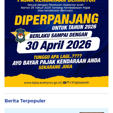
Berita Terpopuler