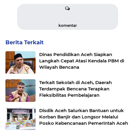
komentar
Berita Terkait
Dinas Pendidikan Aceh Siapkan
Langkah Cepat Atasi Kendala PBM di
Wilayah Bencana
Terkait Sekolah di Aceh, Daerah
Terdampak Bencana Terapkan
Fleksibilitas Pembelajaran
Disdik Aceh Salurkan Bantuan untuk
Korban Banjir dan Longsor Melalui
Posko Kebencanaan Pemerintah Aceh