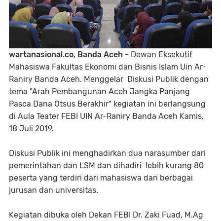
wartanasional.co, Banda Aceh
- Dewan Eksekutif
Mahasiswa Fakultas Ekonomi dan Bisnis Islam Uin Ar-
Raniry Banda Aceh. Menggelar Diskusi Publik dengan
tema "Arah Pembangunan Aceh Jangka Panjang
Pasca Dana Otsus Berakhir" kegiatan ini berlangsung
di Aula Teater FEBI UIN Ar-Raniry Banda Aceh Kamis,
18 Juli 2019.
Diskusi Publik ini menghadirkan dua narasumber dari
pemerintahan dan LSM dan dihadiri lebih kurang 80
peserta yang terdiri dari mahasiswa dari berbagai
jurusan dan universitas.
Kegiatan dibuka oleh Dekan FEBI Dr. Zaki Fuad, M.Ag