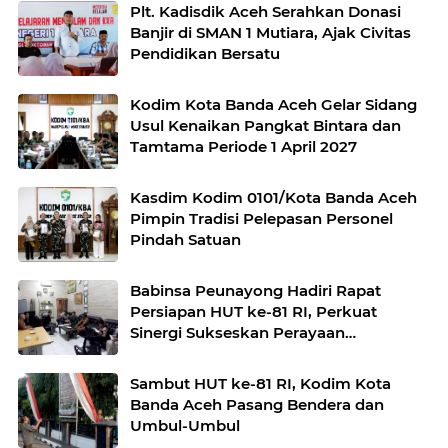
Plt. Kadisdik Aceh Serahkan Donasi
Banjir di SMAN 1 Mutiara, Ajak Civitas
Pendidikan Bersatu
Kodim Kota Banda Aceh Gelar Sidang
Usul Kenaikan Pangkat Bintara dan
Tamtama Periode 1 April 2027
Kasdim Kodim 0101/Kota Banda Aceh
Pimpin Tradisi Pelepasan Personel
Pindah Satuan
Babinsa Peunayong Hadiri Rapat
Persiapan HUT ke-81 RI, Perkuat
Sinergi Sukseskan Perayaan
Kemerdekaan
Sambut HUT ke-81 RI, Kodim Kota
Banda Aceh Pasang Bendera dan
Umbul-Umbul