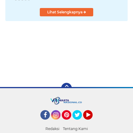
Lihat Selengkapnya
Facebook
Instagram
Pinterest
Twitter
YouTube
Redaksi
Tentang Kami