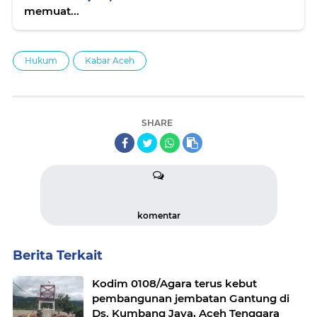
memuat...
Hukum
Kabar Aceh
SHARE
komentar
Berita Terkait
Kodim 0108/Agara terus kebut
pembangunan jembatan Gantung di
Ds. Kumbang Jaya, Aceh Tenggara