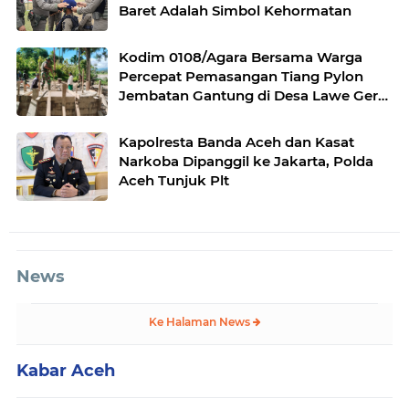
Baret Adalah Simbol Kehormatan
Kodim 0108/Agara Bersama Warga
Percepat Pemasangan Tiang Pylon
Jembatan Gantung di Desa Lawe Ger-
Ger Aceh Tenggara
Kapolresta Banda Aceh dan Kasat
Narkoba Dipanggil ke Jakarta, Polda
Aceh Tunjuk Plt
News
Ke Halaman News
Kabar Aceh