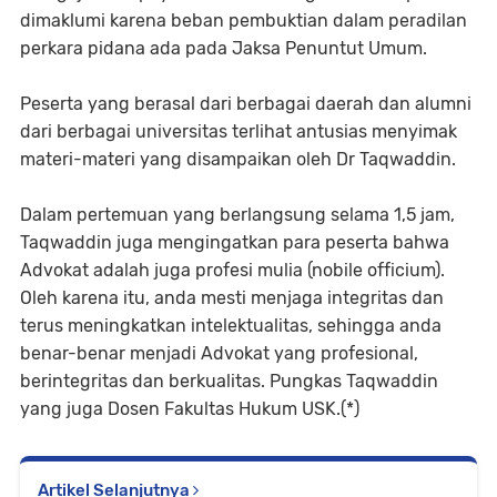
dimaklumi karena beban pembuktian dalam peradilan
perkara pidana ada pada Jaksa Penuntut Umum.
Peserta yang berasal dari berbagai daerah dan alumni
dari berbagai universitas terlihat antusias menyimak
materi-materi yang disampaikan oleh Dr Taqwaddin.
Dalam pertemuan yang berlangsung selama 1,5 jam,
Taqwaddin juga mengingatkan para peserta bahwa
Advokat adalah juga profesi mulia (nobile officium).
Oleh karena itu, anda mesti menjaga integritas dan
terus meningkatkan intelektualitas, sehingga anda
benar-benar menjadi Advokat yang profesional,
berintegritas dan berkualitas. Pungkas Taqwaddin
yang juga Dosen Fakultas Hukum USK.(*)
Artikel Selanjutnya