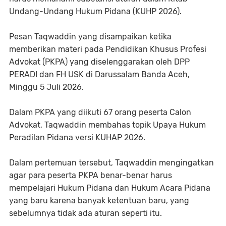
Undang-Undang Hukum Pidana (KUHP 2026).
Pesan Taqwaddin yang disampaikan ketika
memberikan materi pada Pendidikan Khusus Profesi
Advokat (PKPA) yang diselenggarakan oleh DPP
PERADI dan FH USK di Darussalam Banda Aceh,
Minggu 5 Juli 2026.
Dalam PKPA yang diikuti 67 orang peserta Calon
Advokat, Taqwaddin membahas topik Upaya Hukum
Peradilan Pidana versi KUHAP 2026.
Dalam pertemuan tersebut, Taqwaddin mengingatkan
agar para peserta PKPA benar-benar harus
mempelajari Hukum Pidana dan Hukum Acara Pidana
yang baru karena banyak ketentuan baru, yang
sebelumnya tidak ada aturan seperti itu.