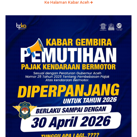
Ke Halaman Kabar Aceh