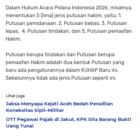
Dalam Hukum Acara Pidana Indonesia 2026, misalnya,
menentukan 5 (lima) jenis putusan hakim, yaitu; 1.
Putusan pemidanaan. 2. Putusan bebas. 3. Putusan
lepas. 4. Putusan tindakan, dan 5. Putusan pemaafan
Hakim.
Putusan berupa tindakan dan Putusan berupa
pemaafan Hakim adalah dua bentuk Putusan yang
baru ada pengaturannya dalam KUHAP Baru ini.
Sebelumnya tidak ada jenis Putusan seperti ini.
Lihat juga
Jaksa Menyapa Kejati Aceh Bedah Peradilan
Koneksitas Sipil–Militer
OTT Pegawai Pajak di Jakut, KPK Sita Barang Bukti
Uang Tunai