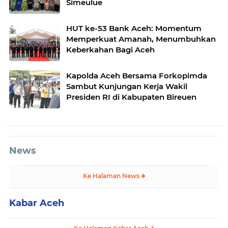
Simeulue
HUT ke-53 Bank Aceh: Momentum
Memperkuat Amanah, Menumbuhkan
Keberkahan Bagi Aceh
Kapolda Aceh Bersama Forkopimda
Sambut Kunjungan Kerja Wakil
Presiden RI di Kabupaten Bireuen
News
Ke Halaman News
Kabar Aceh