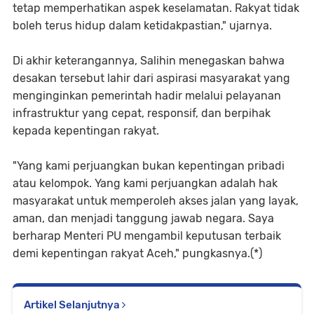
tetap memperhatikan aspek keselamatan. Rakyat tidak
boleh terus hidup dalam ketidakpastian," ujarnya.
Di akhir keterangannya, Salihin menegaskan bahwa
desakan tersebut lahir dari aspirasi masyarakat yang
menginginkan pemerintah hadir melalui pelayanan
infrastruktur yang cepat, responsif, dan berpihak
kepada kepentingan rakyat.
"Yang kami perjuangkan bukan kepentingan pribadi
atau kelompok. Yang kami perjuangkan adalah hak
masyarakat untuk memperoleh akses jalan yang layak,
aman, dan menjadi tanggung jawab negara. Saya
berharap Menteri PU mengambil keputusan terbaik
demi kepentingan rakyat Aceh," pungkasnya.(*)
Artikel Selanjutnya