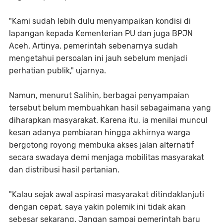
"Kami sudah lebih dulu menyampaikan kondisi di
lapangan kepada Kementerian PU dan juga BPJN
Aceh. Artinya, pemerintah sebenarnya sudah
mengetahui persoalan ini jauh sebelum menjadi
perhatian publik," ujarnya.
Namun, menurut Salihin, berbagai penyampaian
tersebut belum membuahkan hasil sebagaimana yang
diharapkan masyarakat. Karena itu, ia menilai muncul
kesan adanya pembiaran hingga akhirnya warga
bergotong royong membuka akses jalan alternatif
secara swadaya demi menjaga mobilitas masyarakat
dan distribusi hasil pertanian.
"Kalau sejak awal aspirasi masyarakat ditindaklanjuti
dengan cepat, saya yakin polemik ini tidak akan
sebesar sekarang. Jangan sampai pemerintah baru