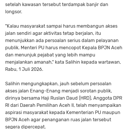
setelah kawasan tersebut terdampak banjir dan
longsor.
"Kalau masyarakat sampai harus membangun akses
jalan sendiri agar aktivitas tetap berjalan, itu
menunjukkan ada persoalan serius dalam pelayanan
publik. Menteri PU harus mencopot Kepala BPJN Aceh
dan menunjuk pejabat yang lebih mampu
menjalankan amanah," kata Salihin kepada wartawan,
Rabu, 1 Juli 2026.
Salihin mengungkapkan, jauh sebelum persoalan
akses jalan Enang-Enang menjadi sorotan publik,
dirinya bersama Haji Ruslan Daud (HRD), Anggota DPR
RI dari Daerah Pemilihan Aceh II, telah menyampaikan
aspirasi masyarakat kepada Kementerian PU maupun
BPJN Aceh agar penanganan ruas jalan tersebut
segera dipercepat.