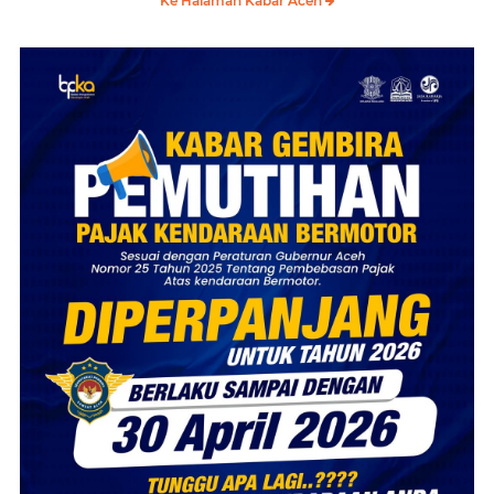
Ke Halaman Kabar Aceh