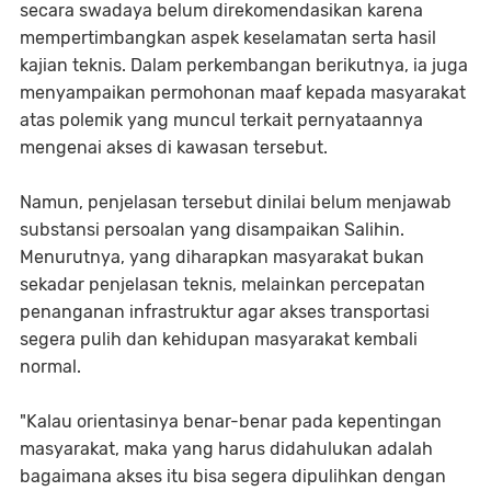
secara swadaya belum direkomendasikan karena
mempertimbangkan aspek keselamatan serta hasil
kajian teknis. Dalam perkembangan berikutnya, ia juga
menyampaikan permohonan maaf kepada masyarakat
atas polemik yang muncul terkait pernyataannya
mengenai akses di kawasan tersebut.
Namun, penjelasan tersebut dinilai belum menjawab
substansi persoalan yang disampaikan Salihin.
Menurutnya, yang diharapkan masyarakat bukan
sekadar penjelasan teknis, melainkan percepatan
penanganan infrastruktur agar akses transportasi
segera pulih dan kehidupan masyarakat kembali
normal.
"Kalau orientasinya benar-benar pada kepentingan
masyarakat, maka yang harus didahulukan adalah
bagaimana akses itu bisa segera dipulihkan dengan