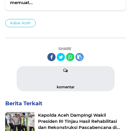
memuat...
Kabar Aceh
SHARE
komentar
Berita Terkait
Kapolda Aceh Dampingi Wakil
Presiden RI Tinjau Hasil Rehabilitasi
dan Rekonstruksi Pascabencana di