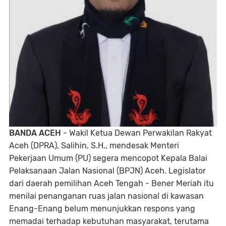
BANDA ACEH
- Wakil Ketua Dewan Perwakilan Rakyat
Aceh (DPRA), Salihin, S.H., mendesak Menteri
Pekerjaan Umum (PU) segera mencopot Kepala Balai
Pelaksanaan Jalan Nasional (BPJN) Aceh. Legislator
dari daerah pemilihan Aceh Tengah - Bener Meriah itu
menilai penanganan ruas jalan nasional di kawasan
Enang-Enang belum menunjukkan respons yang
memadai terhadap kebutuhan masyarakat, terutama