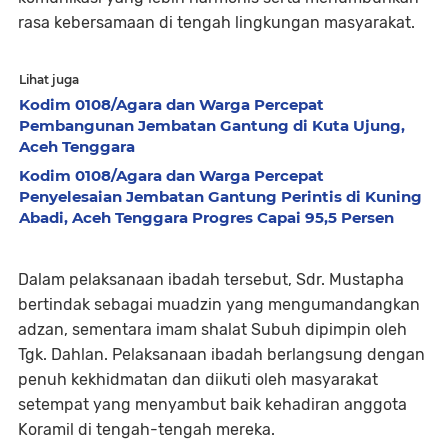
rasa kebersamaan di tengah lingkungan masyarakat.
Lihat juga
Kodim 0108/Agara dan Warga Percepat
Pembangunan Jembatan Gantung di Kuta Ujung,
Aceh Tenggara
Kodim 0108/Agara dan Warga Percepat
Penyelesaian Jembatan Gantung Perintis di Kuning
Abadi, Aceh Tenggara Progres Capai 95,5 Persen
Dalam pelaksanaan ibadah tersebut, Sdr. Mustapha
bertindak sebagai muadzin yang mengumandangkan
adzan, sementara imam shalat Subuh dipimpin oleh
Tgk. Dahlan. Pelaksanaan ibadah berlangsung dengan
penuh kekhidmatan dan diikuti oleh masyarakat
setempat yang menyambut baik kehadiran anggota
Koramil di tengah-tengah mereka.