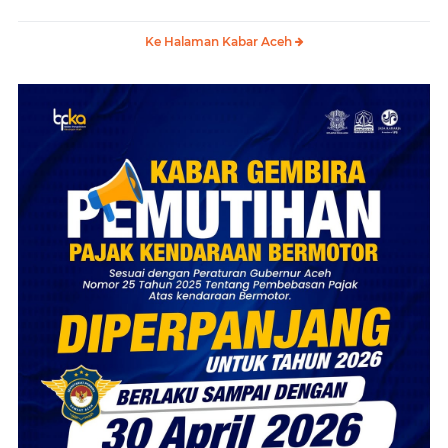
Ke Halaman Kabar Aceh