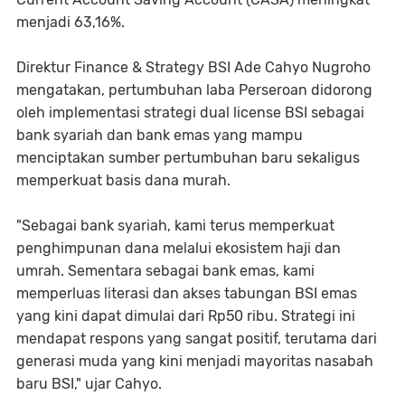
menjadi 63,16%.
Direktur Finance & Strategy BSI Ade Cahyo Nugroho
mengatakan, pertumbuhan laba Perseroan didorong
oleh implementasi strategi dual license BSI sebagai
bank syariah dan bank emas yang mampu
menciptakan sumber pertumbuhan baru sekaligus
memperkuat basis dana murah.
"Sebagai bank syariah, kami terus memperkuat
penghimpunan dana melalui ekosistem haji dan
umrah. Sementara sebagai bank emas, kami
memperluas literasi dan akses tabungan BSI emas
yang kini dapat dimulai dari Rp50 ribu. Strategi ini
mendapat respons yang sangat positif, terutama dari
generasi muda yang kini menjadi mayoritas nasabah
baru BSI," ujar Cahyo.