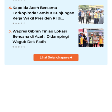
Kapolda Aceh Bersama
Forkopimda Sambut Kunjungan
Kerja Wakil Presiden RI di
Kabupaten Bireuen
Wapres Gibran Tinjau Lokasi
Bencana di Aceh, Didampingi
Wagub Dek Fadh
Lihat Selengkapnya