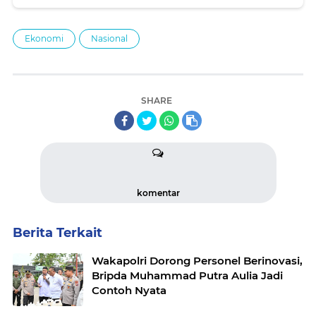
Ekonomi
Nasional
SHARE
komentar
Berita Terkait
Wakapolri Dorong Personel Berinovasi,
Bripda Muhammad Putra Aulia Jadi
Contoh Nyata