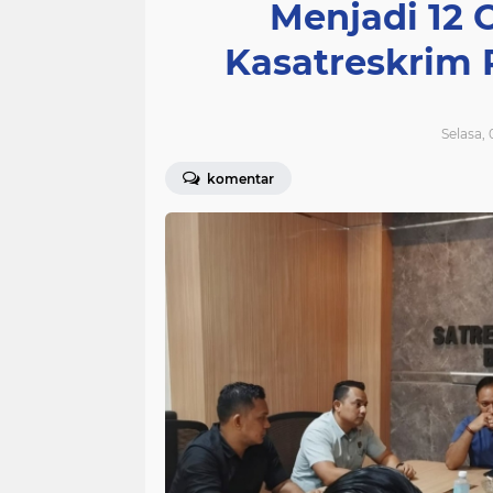
Menjadi 12 
Kasatreskrim 
Selasa,
komentar