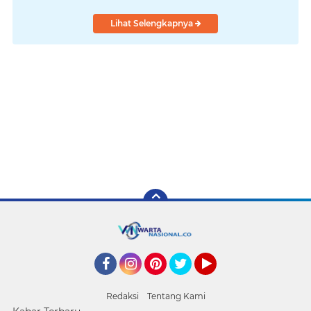
Lihat Selengkapnya
Facebook
Instagram
Pinterest
Twitter
YouTube
Redaksi
Tentang Kami