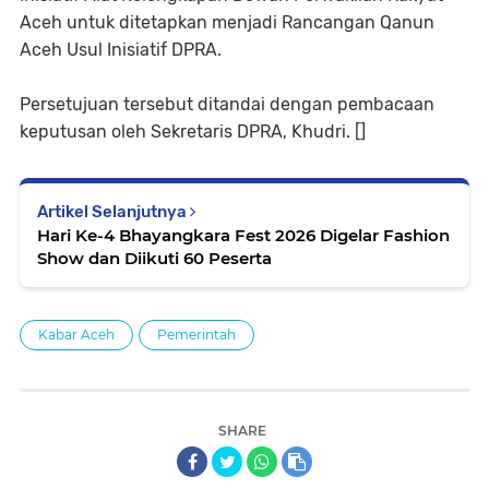
Aceh untuk ditetapkan menjadi Rancangan Qanun
Aceh Usul Inisiatif DPRA.
Persetujuan tersebut ditandai dengan pembacaan
keputusan oleh Sekretaris DPRA, Khudri. []
Artikel Selanjutnya
Hari Ke-4 Bhayangkara Fest 2026 Digelar Fashion
Show dan Diikuti 60 Peserta
Kabar Aceh
Pemerintah
SHARE