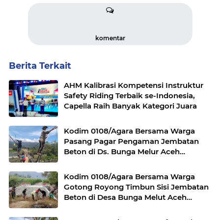
komentar
Berita Terkait
AHM Kalibrasi Kompetensi Instruktur
Safety Riding Terbaik se-Indonesia,
Capella Raih Banyak Kategori Juara
Kodim 0108/Agara Bersama Warga
Pasang Pagar Pengaman Jembatan
Beton di Ds. Bunga Melur Aceh
Tenggara
Kodim 0108/Agara Bersama Warga
Gotong Royong Timbun Sisi Jembatan
Beton di Desa Bunga Melut Aceh
Tenggara