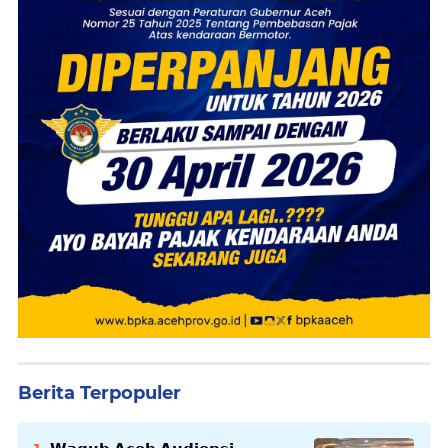
Berita Terpopuler