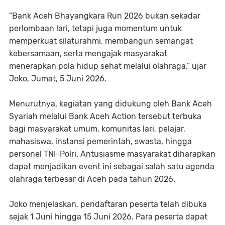
“Bank Aceh Bhayangkara Run 2026 bukan sekadar
perlombaan lari, tetapi juga momentum untuk
memperkuat silaturahmi, membangun semangat
kebersamaan, serta mengajak masyarakat
menerapkan pola hidup sehat melalui olahraga,” ujar
Joko, Jumat, 5 Juni 2026.
Menurutnya, kegiatan yang didukung oleh Bank Aceh
Syariah melalui Bank Aceh Action tersebut terbuka
bagi masyarakat umum, komunitas lari, pelajar,
mahasiswa, instansi pemerintah, swasta, hingga
personel TNI-Polri. Antusiasme masyarakat diharapkan
dapat menjadikan event ini sebagai salah satu agenda
olahraga terbesar di Aceh pada tahun 2026.
Joko menjelaskan, pendaftaran peserta telah dibuka
sejak 1 Juni hingga 15 Juni 2026. Para peserta dapat