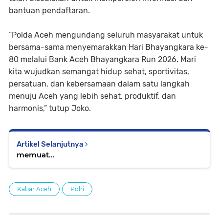
bantuan pendaftaran.
“Polda Aceh mengundang seluruh masyarakat untuk
bersama-sama menyemarakkan Hari Bhayangkara ke-
80 melalui Bank Aceh Bhayangkara Run 2026. Mari
kita wujudkan semangat hidup sehat, sportivitas,
persatuan, dan kebersamaan dalam satu langkah
menuju Aceh yang lebih sehat, produktif, dan
harmonis,” tutup Joko.
Artikel Selanjutnya
memuat...
Kabar Aceh
Polri