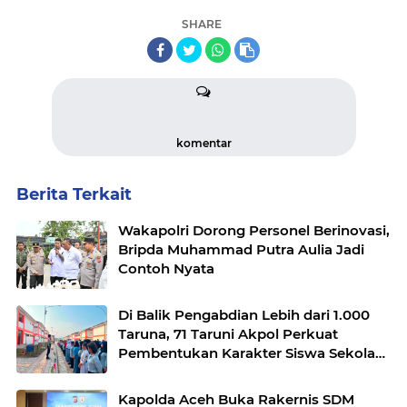
SHARE
komentar
Berita Terkait
Wakapolri Dorong Personel Berinovasi,
Bripda Muhammad Putra Aulia Jadi
Contoh Nyata
Di Balik Pengabdian Lebih dari 1.000
Taruna, 71 Taruni Akpol Perkuat
Pembentukan Karakter Siswa Sekolah
Rakyat
Kapolda Aceh Buka Rakernis SDM