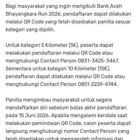
Bagi masyarakat yang ingin mengikuti Bank Aceh
Bhayangkara Run 2026, pendaftaran dapat dilakukan
melalui QR Code yang telah disediakan panitia sesuai
kategori yang dipilih.
Untuk kategori 5 Kilometer (5K), peserta dapat
melakukan pendaftaran melalui QR Code atau
menghubungi Contact Person 0831-3425-3467.
Sementara untuk kategori 10 Kilometer (10K),
pendaftaran dapat dilakukan melalui QR Code atau
menghubungi Contact Person 0851-2229-4744.
Panitia mengimbau masyarakat untuk segera
mendaftarkan diri sebelum batas akhir pendaftaran
pada 15 Juni 2026. Apabila mengalami kendala saat
melakukan pemindaian QR Code, calon peserta dapat
langsung menghubungi nomor Contact Person yang
telah disediakan untuk memperoleh informasi dan