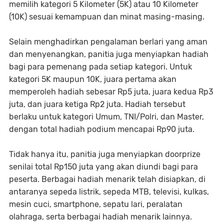
memilih kategori 5 Kilometer (5K) atau 10 Kilometer
(10K) sesuai kemampuan dan minat masing-masing.
Selain menghadirkan pengalaman berlari yang aman
dan menyenangkan, panitia juga menyiapkan hadiah
bagi para pemenang pada setiap kategori. Untuk
kategori 5K maupun 10K, juara pertama akan
memperoleh hadiah sebesar Rp5 juta, juara kedua Rp3
juta, dan juara ketiga Rp2 juta. Hadiah tersebut
berlaku untuk kategori Umum, TNI/Polri, dan Master,
dengan total hadiah podium mencapai Rp90 juta.
Tidak hanya itu, panitia juga menyiapkan doorprize
senilai total Rp150 juta yang akan diundi bagi para
peserta. Berbagai hadiah menarik telah disiapkan, di
antaranya sepeda listrik, sepeda MTB, televisi, kulkas,
mesin cuci, smartphone, sepatu lari, peralatan
olahraga, serta berbagai hadiah menarik lainnya.