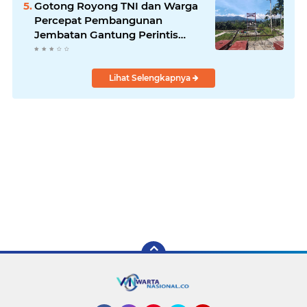
Gotong Royong TNI dan Warga
Percepat Pembangunan
Jembatan Gantung Perintis
Kuta Ujung Aceh Tenggara
Lihat Selengkapnya