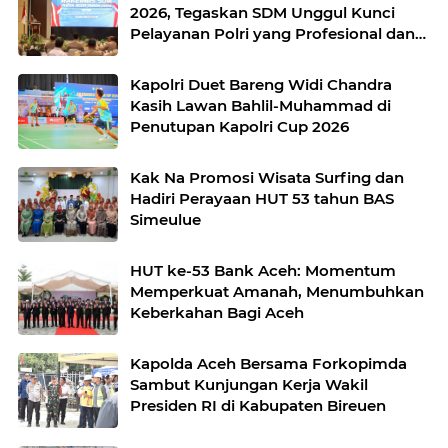
2026, Tegaskan SDM Unggul Kunci
Pelayanan Polri yang Profesional dan
Humanis
Kapolri Duet Bareng Widi Chandra
Kasih Lawan Bahlil-Muhammad di
Penutupan Kapolri Cup 2026
Kak Na Promosi Wisata Surfing dan
Hadiri Perayaan HUT 53 tahun BAS
Simeulue
HUT ke-53 Bank Aceh: Momentum
Memperkuat Amanah, Menumbuhkan
Keberkahan Bagi Aceh
Kapolda Aceh Bersama Forkopimda
Sambut Kunjungan Kerja Wakil
Presiden RI di Kabupaten Bireuen