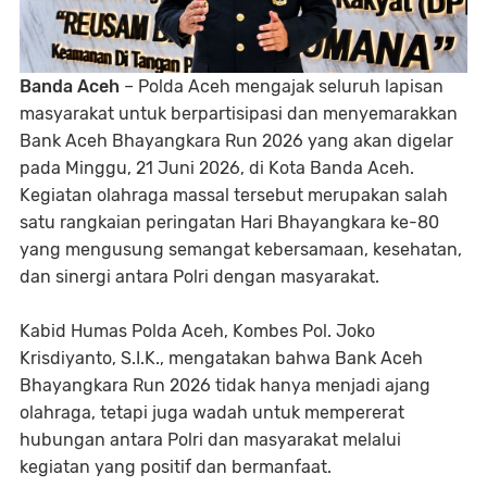
Banda Aceh
– Polda Aceh mengajak seluruh lapisan
masyarakat untuk berpartisipasi dan menyemarakkan
Bank Aceh Bhayangkara Run 2026 yang akan digelar
pada Minggu, 21 Juni 2026, di Kota Banda Aceh.
Kegiatan olahraga massal tersebut merupakan salah
satu rangkaian peringatan Hari Bhayangkara ke-80
yang mengusung semangat kebersamaan, kesehatan,
dan sinergi antara Polri dengan masyarakat.
Kabid Humas Polda Aceh, Kombes Pol. Joko
Krisdiyanto, S.I.K., mengatakan bahwa Bank Aceh
Bhayangkara Run 2026 tidak hanya menjadi ajang
olahraga, tetapi juga wadah untuk mempererat
hubungan antara Polri dan masyarakat melalui
kegiatan yang positif dan bermanfaat.