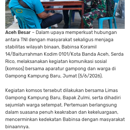
Aceh Besar
– Dalam upaya memperkuat hubungan
antara TNI dengan masyarakat sekaligus menjaga
stabilitas wilayah binaan, Babinsa Koramil
14/Baiturrahman Kodim 0101/Kota Banda Aceh, Serda
Rico, melaksanakan kegiatan komunikasi sosial
(komsos) bersama aparatur gampong dan warga di
Gampong Kampung Baru, Jumat (5/6/2026).
Kegiatan komsos tersebut dilakukan bersama Limas
Gampong Kampung Baru, Bapak Zulmi, serta dihadiri
sejumlah warga setempat. Pertemuan berlangsung
dalam suasana penuh keakraban dan kekeluargaan,
mencerminkan kedekatan Babinsa dengan masyarakat
binaannya.