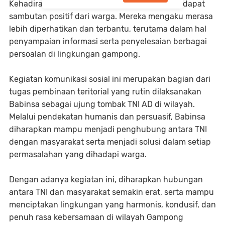
Kehadiran Babinsa di tengah masyarakat mendapat
sambutan positif dari warga. Mereka mengaku merasa
lebih diperhatikan dan terbantu, terutama dalam hal
penyampaian informasi serta penyelesaian berbagai
persoalan di lingkungan gampong.
Kegiatan komunikasi sosial ini merupakan bagian dari
tugas pembinaan teritorial yang rutin dilaksanakan
Babinsa sebagai ujung tombak TNI AD di wilayah.
Melalui pendekatan humanis dan persuasif, Babinsa
diharapkan mampu menjadi penghubung antara TNI
dengan masyarakat serta menjadi solusi dalam setiap
permasalahan yang dihadapi warga.
Dengan adanya kegiatan ini, diharapkan hubungan
antara TNI dan masyarakat semakin erat, serta mampu
menciptakan lingkungan yang harmonis, kondusif, dan
penuh rasa kebersamaan di wilayah Gampong