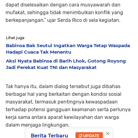
dapat diselesaikan dengan cara musyawarah dan
mufakat, sehingga tidak menimbulkan konflik yang
berkepanjangan,” ujar Serda Rico di sela kegiatan.
Lihat juga
Babinsa Bak Seutui Ingatkan Warga Tetap Waspada
Hadapi Cuaca Tak Menentu
Aksi Nyata Babinsa di Barih Lhok, Gotong Royong
Jadi Perekat Kuat TNI dan Masyarakat
Tak hanya itu, dalam dialog tersebut juga dibahas
berbagai hal yang berkaitan dengan kondisi sosial
masyarakat, termasuk pentingnya kewaspadaan
terhadap potensi gangguan keamanan serta perlunya
kerja sama antara aparat kewilayahan dan warga
dalam menjaga lingkungan.
×
Berita Terbaru
UPDATE