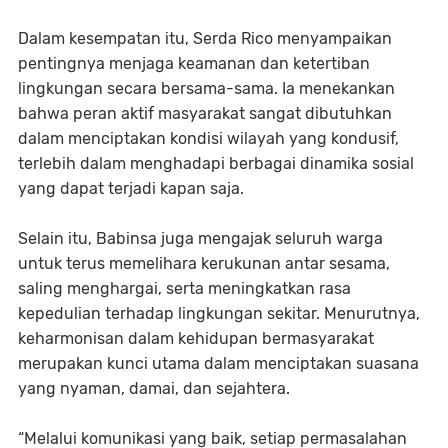
Dalam kesempatan itu, Serda Rico menyampaikan
pentingnya menjaga keamanan dan ketertiban
lingkungan secara bersama-sama. Ia menekankan
bahwa peran aktif masyarakat sangat dibutuhkan
dalam menciptakan kondisi wilayah yang kondusif,
terlebih dalam menghadapi berbagai dinamika sosial
yang dapat terjadi kapan saja.
Selain itu, Babinsa juga mengajak seluruh warga
untuk terus memelihara kerukunan antar sesama,
saling menghargai, serta meningkatkan rasa
kepedulian terhadap lingkungan sekitar. Menurutnya,
keharmonisan dalam kehidupan bermasyarakat
merupakan kunci utama dalam menciptakan suasana
yang nyaman, damai, dan sejahtera.
“Melalui komunikasi yang baik, setiap permasalahan