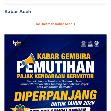
Kabar Aceh
Ke Halaman Kabar Aceh