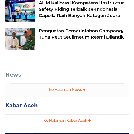
AHM Kalibrasi Kompetensi Instruktur
Safety Riding Terbaik se-Indonesia,
Capella Raih Banyak Kategori Juara
Penguatan Pemerintahan Gampong,
Tuha Peut Seulimeum Resmi Dilantik
News
Ke Halaman News
Kabar Aceh
Ke Halaman Kabar Aceh