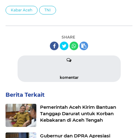
Kabar Aceh
TNI
SHARE
komentar
Berita Terkait
‎Pemerintah Aceh Kirim Bantuan
Tanggap Darurat untuk Korban
Kebakaran di Aceh Tengah
Gubernur dan DPRA Apresiasi