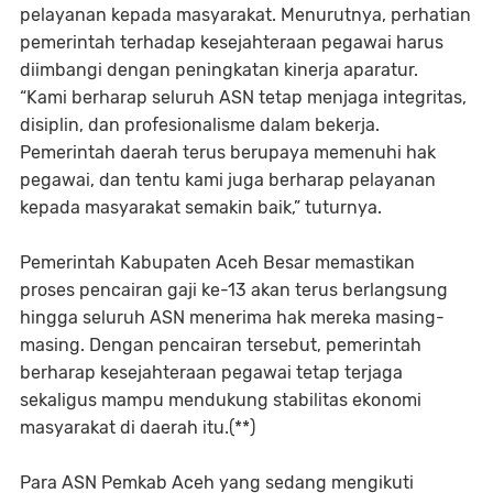
pelayanan kepada masyarakat. Menurutnya, perhatian
pemerintah terhadap kesejahteraan pegawai harus
diimbangi dengan peningkatan kinerja aparatur.
“Kami berharap seluruh ASN tetap menjaga integritas,
disiplin, dan profesionalisme dalam bekerja.
Pemerintah daerah terus berupaya memenuhi hak
pegawai, dan tentu kami juga berharap pelayanan
kepada masyarakat semakin baik,” tuturnya.
Pemerintah Kabupaten Aceh Besar memastikan
proses pencairan gaji ke-13 akan terus berlangsung
hingga seluruh ASN menerima hak mereka masing-
masing. Dengan pencairan tersebut, pemerintah
berharap kesejahteraan pegawai tetap terjaga
sekaligus mampu mendukung stabilitas ekonomi
masyarakat di daerah itu.(**)
Para ASN Pemkab Aceh yang sedang mengikuti