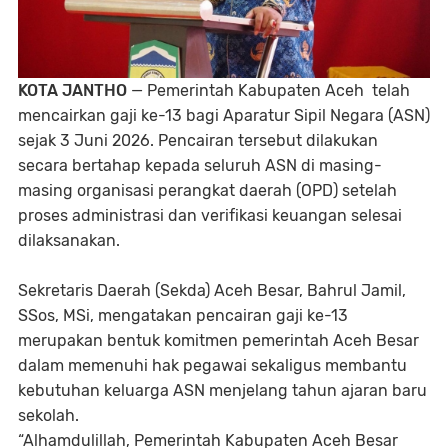
KOTA JANTHO
— Pemerintah Kabupaten Aceh telah
mencairkan gaji ke-13 bagi Aparatur Sipil Negara (ASN)
sejak 3 Juni 2026. Pencairan tersebut dilakukan
secara bertahap kepada seluruh ASN di masing-
masing organisasi perangkat daerah (OPD) setelah
proses administrasi dan verifikasi keuangan selesai
dilaksanakan.
Sekretaris Daerah (Sekda) Aceh Besar, Bahrul Jamil,
SSos, MSi, mengatakan pencairan gaji ke-13
merupakan bentuk komitmen pemerintah Aceh Besar
dalam memenuhi hak pegawai sekaligus membantu
kebutuhan keluarga ASN menjelang tahun ajaran baru
sekolah.
“Alhamdulillah, Pemerintah Kabupaten Aceh Besar