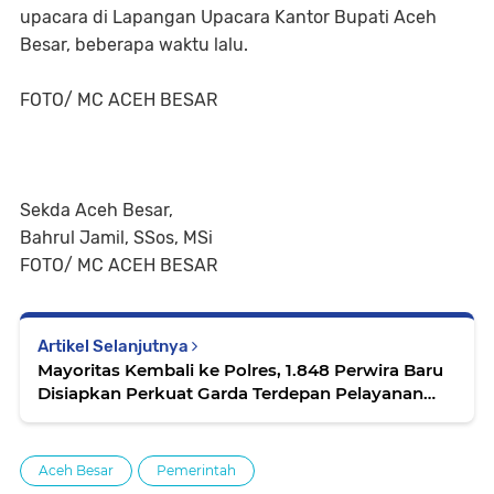
upacara di Lapangan Upacara Kantor Bupati Aceh
Besar, beberapa waktu lalu.
FOTO/ MC ACEH BESAR
Sekda Aceh Besar,
Bahrul Jamil, SSos, MSi
FOTO/ MC ACEH BESAR
Artikel Selanjutnya
Mayoritas Kembali ke Polres, 1.848 Perwira Baru
Disiapkan Perkuat Garda Terdepan Pelayanan
Polri
Aceh Besar
Pemerintah