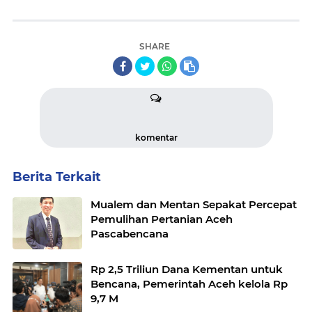
SHARE
komentar
Berita Terkait
Mualem dan Mentan Sepakat Percepat
Pemulihan Pertanian Aceh
Pascabencana
Rp 2,5 Triliun Dana Kementan untuk
Bencana, Pemerintah Aceh kelola Rp
9,7 M