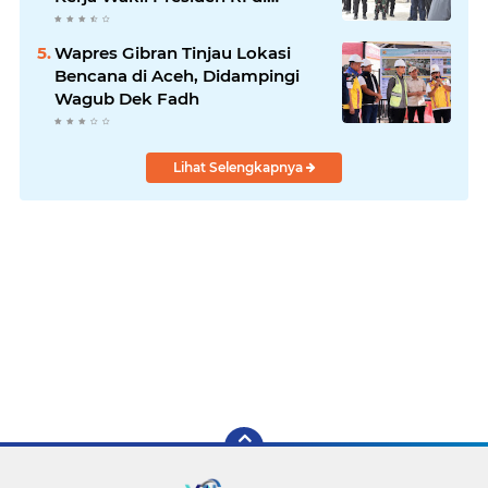
Kabupaten Bireuen
Wapres Gibran Tinjau Lokasi
Bencana di Aceh, Didampingi
Wagub Dek Fadh
Lihat Selengkapnya