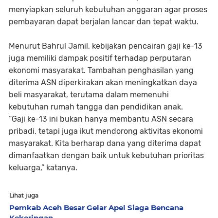
menyiapkan seluruh kebutuhan anggaran agar proses
pembayaran dapat berjalan lancar dan tepat waktu.
Menurut Bahrul Jamil, kebijakan pencairan gaji ke-13
juga memiliki dampak positif terhadap perputaran
ekonomi masyarakat. Tambahan penghasilan yang
diterima ASN diperkirakan akan meningkatkan daya
beli masyarakat, terutama dalam memenuhi
kebutuhan rumah tangga dan pendidikan anak.
“Gaji ke-13 ini bukan hanya membantu ASN secara
pribadi, tetapi juga ikut mendorong aktivitas ekonomi
masyarakat. Kita berharap dana yang diterima dapat
dimanfaatkan dengan baik untuk kebutuhan prioritas
keluarga,” katanya.
Lihat juga
Pemkab Aceh Besar Gelar Apel Siaga Bencana
Kekeringan