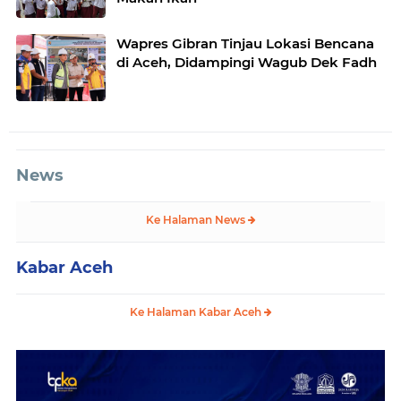
Wapres Gibran Tinjau Lokasi Bencana
di Aceh, Didampingi Wagub Dek Fadh
News
Ke Halaman News
Kabar Aceh
Ke Halaman Kabar Aceh