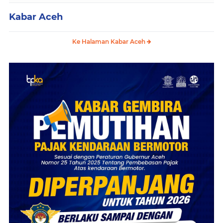
Kabar Aceh
Ke Halaman Kabar Aceh