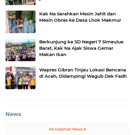
Kak Na Serahkan Mesin Jahit dan
Mesin Obras ke Desa Lhok Makmur
Berkunjung ke SD Negeri 7 Simeulue
Barat, Kak Na Ajak Siswa Gemar
Makan Ikan
Wapres Gibran Tinjau Lokasi Bencana
di Aceh, Didampingi Wagub Dek Fadh
News
Ke Halaman News