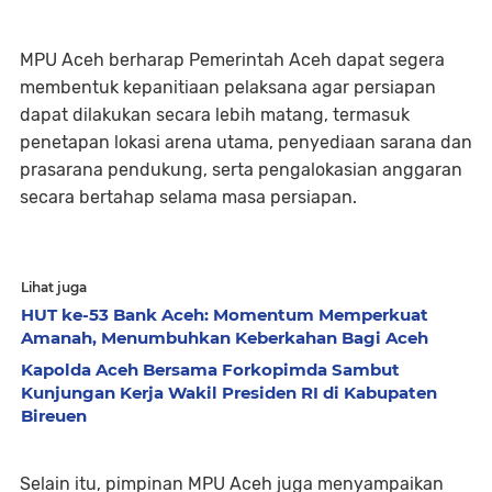
‎MPU Aceh berharap Pemerintah Aceh dapat segera
membentuk kepanitiaan pelaksana agar persiapan
dapat dilakukan secara lebih matang, termasuk
penetapan lokasi arena utama, penyediaan sarana dan
prasarana pendukung, serta pengalokasian anggaran
secara bertahap selama masa persiapan.
Lihat juga
HUT ke-53 Bank Aceh: Momentum Memperkuat
Amanah, Menumbuhkan Keberkahan Bagi Aceh
Kapolda Aceh Bersama Forkopimda Sambut
Kunjungan Kerja Wakil Presiden RI di Kabupaten
Bireuen
‎Selain itu, pimpinan MPU Aceh juga menyampaikan