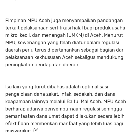
‎Pimpinan MPU Aceh juga menyampaikan pandangan
terkait pelaksanaan sertifikasi halal bagi produk usaha
mikro, kecil, dan menengah (UMKM) di Aceh. Menurut
MPU, kewenangan yang telah diatur dalam regulasi
daerah perlu terus dipertahankan sebagai bagian dari
pelaksanaan kekhususan Aceh sekaligus mendukung
peningkatan pendapatan daerah.
‎Isu lain yang turut dibahas adalah optimalisasi
pengelolaan dana zakat, infak, sedekah, dan dana
keagamaan lainnya melalui Baitul Mal Aceh. MPU Aceh
berharap adanya penyempurnaan regulasi sehingga
pemanfaatan dana umat dapat dilakukan secara lebih
efektif dan memberikan manfaat yang lebih luas bagi
masyarakat. (*)