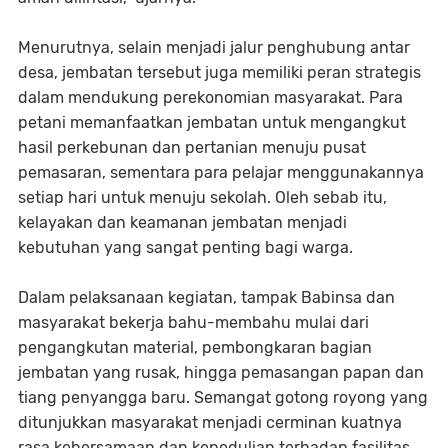
Menurutnya, selain menjadi jalur penghubung antar
desa, jembatan tersebut juga memiliki peran strategis
dalam mendukung perekonomian masyarakat. Para
petani memanfaatkan jembatan untuk mengangkut
hasil perkebunan dan pertanian menuju pusat
pemasaran, sementara para pelajar menggunakannya
setiap hari untuk menuju sekolah. Oleh sebab itu,
kelayakan dan keamanan jembatan menjadi
kebutuhan yang sangat penting bagi warga.
Dalam pelaksanaan kegiatan, tampak Babinsa dan
masyarakat bekerja bahu-membahu mulai dari
pengangkutan material, pembongkaran bagian
jembatan yang rusak, hingga pemasangan papan dan
tiang penyangga baru. Semangat gotong royong yang
ditunjukkan masyarakat menjadi cerminan kuatnya
rasa kebersamaan dan kepedulian terhadap fasilitas