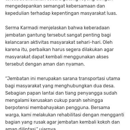
mengedepankan semangat kebersamaan dan
kepedulian terhadap kepentingan masyarakat luas.
Serma Karmadi menjelaskan bahwa keberadaan
jembatan gantung tersebut sangat penting bagi
kelancaran aktivitas masyarakat sehari-hari. Oleh
karena itu, perbaikan harus segera dilakukan agar
masyarakat dapat kembali menggunakan akses
tersebut dengan aman dan nyaman.
“Jembatan ini merupakan sarana transportasi utama
bagi masyarakat yang menghubungkan dua desa.
Sebagian papan lantai dan tiang penyangga sudah
mengalami kerusakan cukup parah sehingga
berpotensi membahayakan pengguna. Bersama
warga, kami melakukan rehabilitasi dengan mengganti
bagian yang rusak agar jembatan kembali kokoh dan
aman dilintasi,” ujarnya.