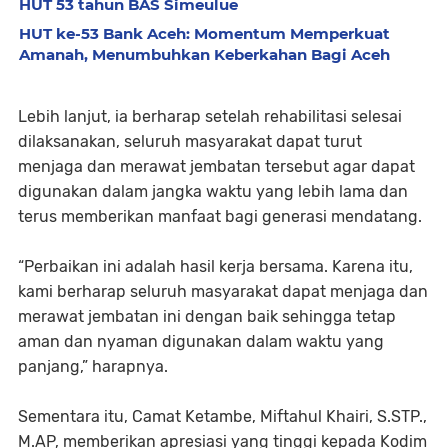
HUT 53 tahun BAS Simeulue
HUT ke-53 Bank Aceh: Momentum Memperkuat
Amanah, Menumbuhkan Keberkahan Bagi Aceh
Lebih lanjut, ia berharap setelah rehabilitasi selesai
dilaksanakan, seluruh masyarakat dapat turut
menjaga dan merawat jembatan tersebut agar dapat
digunakan dalam jangka waktu yang lebih lama dan
terus memberikan manfaat bagi generasi mendatang.
“Perbaikan ini adalah hasil kerja bersama. Karena itu,
kami berharap seluruh masyarakat dapat menjaga dan
merawat jembatan ini dengan baik sehingga tetap
aman dan nyaman digunakan dalam waktu yang
panjang,” harapnya.
Sementara itu, Camat Ketambe, Miftahul Khairi, S.STP.,
M.AP, memberikan apresiasi yang tinggi kepada Kodim