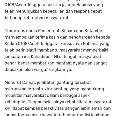
0108/Aceh Tenggara beserta jajaran Babinsa yang
telah menunjukkan kepedulian dan respons cepat
terhadap kebutuhan masyarakat.
“Kami atas nama Pemerintah Kecamatan Ketambe
menyampaikan terima kasih dan penghargaan kepada
Kodim 0108/Aceh Tenggara, khususnya Babinsa yang
telah berinisiatif membantu masyarakat memperbaiki
jembatan ini. Kehadiran TNI di tengah masyarakat
benar-benar memberikan manfaat nyata dan sangat
dirasakan oleh warga,” ungkapnya.
Menurut Camat, jembatan gantung tersebut
merupakan infrastruktur penting yang mendukung
mobilitas masyarakat dalam berbagai aspek
kehidupan. Dengan selesainya rehabilitasi, masyarakat
kini dapat kembali beraktivitas dengan lebih aman dan
lancar tanpa rasa khawatir terhadap kondisi jembatan