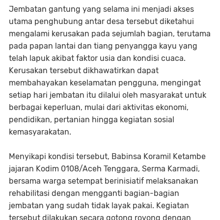
Jembatan gantung yang selama ini menjadi akses
utama penghubung antar desa tersebut diketahui
mengalami kerusakan pada sejumlah bagian, terutama
pada papan lantai dan tiang penyangga kayu yang
telah lapuk akibat faktor usia dan kondisi cuaca.
Kerusakan tersebut dikhawatirkan dapat
membahayakan keselamatan pengguna, mengingat
setiap hari jembatan itu dilalui oleh masyarakat untuk
berbagai keperluan, mulai dari aktivitas ekonomi,
pendidikan, pertanian hingga kegiatan sosial
kemasyarakatan.
Menyikapi kondisi tersebut, Babinsa Koramil Ketambe
jajaran Kodim 0108/Aceh Tenggara, Serma Karmadi,
bersama warga setempat berinisiatif melaksanakan
rehabilitasi dengan mengganti bagian-bagian
jembatan yang sudah tidak layak pakai. Kegiatan
tersebut dilakukan secara gotong royong dengan