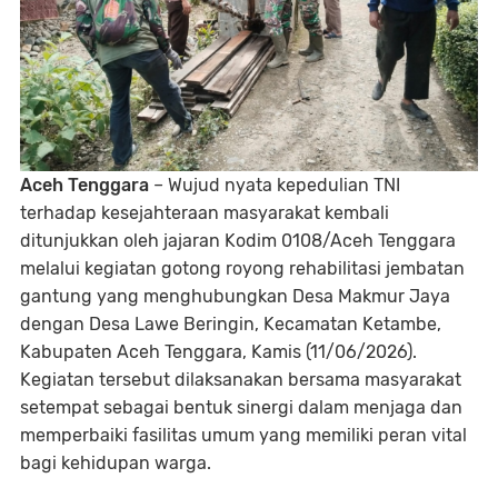
Aceh Tenggara
– Wujud nyata kepedulian TNI
terhadap kesejahteraan masyarakat kembali
ditunjukkan oleh jajaran Kodim 0108/Aceh Tenggara
melalui kegiatan gotong royong rehabilitasi jembatan
gantung yang menghubungkan Desa Makmur Jaya
dengan Desa Lawe Beringin, Kecamatan Ketambe,
Kabupaten Aceh Tenggara, Kamis (11/06/2026).
Kegiatan tersebut dilaksanakan bersama masyarakat
setempat sebagai bentuk sinergi dalam menjaga dan
memperbaiki fasilitas umum yang memiliki peran vital
bagi kehidupan warga.