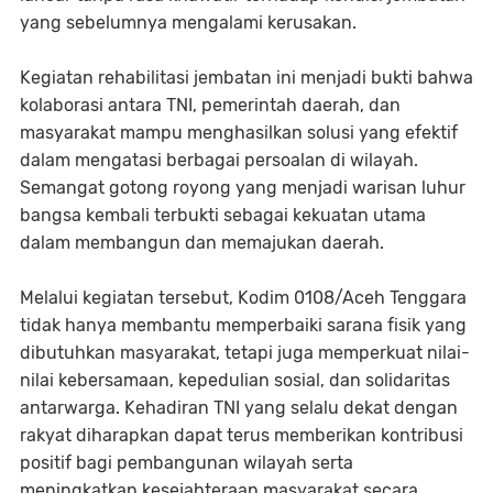
yang sebelumnya mengalami kerusakan.
Kegiatan rehabilitasi jembatan ini menjadi bukti bahwa
kolaborasi antara TNI, pemerintah daerah, dan
masyarakat mampu menghasilkan solusi yang efektif
dalam mengatasi berbagai persoalan di wilayah.
Semangat gotong royong yang menjadi warisan luhur
bangsa kembali terbukti sebagai kekuatan utama
dalam membangun dan memajukan daerah.
Melalui kegiatan tersebut, Kodim 0108/Aceh Tenggara
tidak hanya membantu memperbaiki sarana fisik yang
dibutuhkan masyarakat, tetapi juga memperkuat nilai-
nilai kebersamaan, kepedulian sosial, dan solidaritas
antarwarga. Kehadiran TNI yang selalu dekat dengan
rakyat diharapkan dapat terus memberikan kontribusi
positif bagi pembangunan wilayah serta
meningkatkan kesejahteraan masyarakat secara