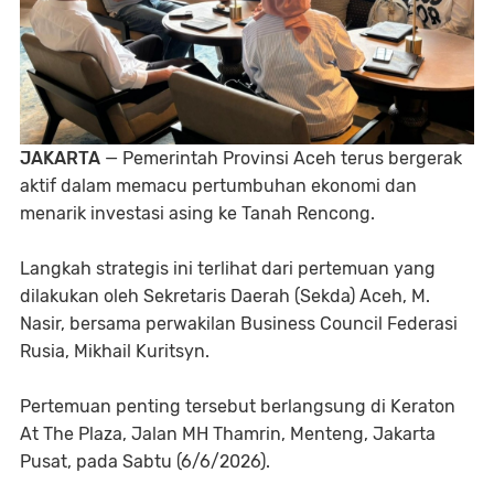
JAKARTA
— Pemerintah Provinsi Aceh terus bergerak
aktif dalam memacu pertumbuhan ekonomi dan
menarik investasi asing ke Tanah Rencong.
Langkah strategis ini terlihat dari pertemuan yang
dilakukan oleh Sekretaris Daerah (Sekda) Aceh, M.
Nasir, bersama perwakilan Business Council Federasi
Rusia, Mikhail Kuritsyn.
Pertemuan penting tersebut berlangsung di Keraton
At The Plaza, Jalan MH Thamrin, Menteng, Jakarta
Pusat, pada Sabtu (6/6/2026).