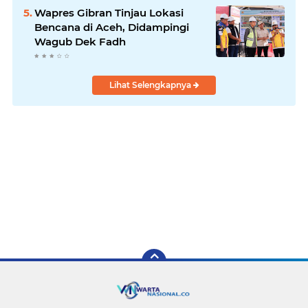
Wapres Gibran Tinjau Lokasi
Bencana di Aceh, Didampingi
Wagub Dek Fadh
Lihat Selengkapnya