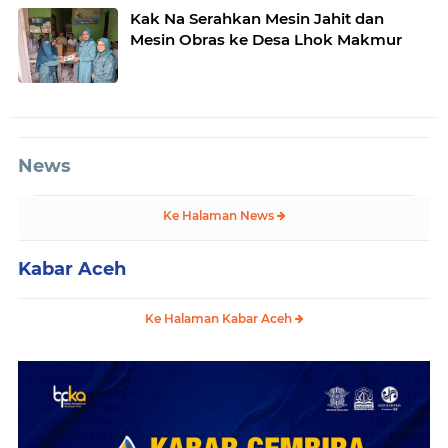
Kak Na Serahkan Mesin Jahit dan
Mesin Obras ke Desa Lhok Makmur
News
Ke Halaman News
Kabar Aceh
Ke Halaman Kabar Aceh