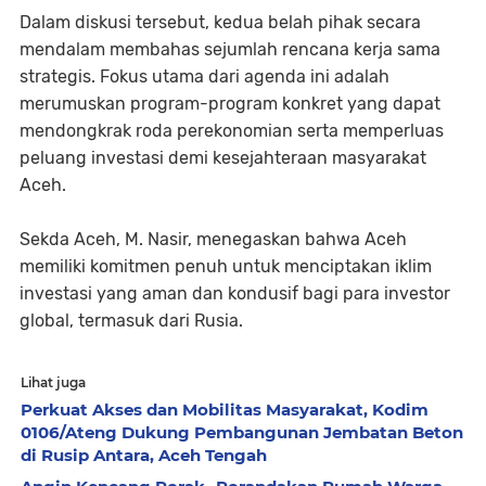
Dalam diskusi tersebut, kedua belah pihak secara
mendalam membahas sejumlah rencana kerja sama
strategis. Fokus utama dari agenda ini adalah
merumuskan program-program konkret yang dapat
mendongkrak roda perekonomian serta memperluas
peluang investasi demi kesejahteraan masyarakat
Aceh.
Sekda Aceh, M. Nasir, menegaskan bahwa Aceh
memiliki komitmen penuh untuk menciptakan iklim
investasi yang aman dan kondusif bagi para investor
global, termasuk dari Rusia.
Lihat juga
Perkuat Akses dan Mobilitas Masyarakat, Kodim
0106/Ateng Dukung Pembangunan Jembatan Beton
di Rusip Antara, Aceh Tengah