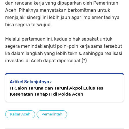
dan rencana kerja yang dipaparkan oleh Pemerintah
Aceh. Pihaknya menyatakan berkomitmen untuk
menjajaki sinergi ini lebih jauh agar implementasinya
bisa segera terwujud.
Melalui pertemuan ini, kedua pihak sepakat untuk
segera menindaklanjuti poin-poin kerja sama tersebut
ke dalam langkah yang lebih teknis, sehingga realisasi
investasi di Aceh dapat dipercepat.(*)
Artikel Selanjutnya
11 Calon Taruna dan Taruni Akpol Lulus Tes
Kesehatan Tahap II di Polda Aceh
Kabar Aceh
Pemerintah