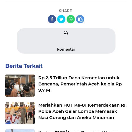
SHARE
komentar
Berita Terkait
Rp 2,5 Triliun Dana Kementan untuk
Bencana, Pemerintah Aceh kelola Rp
9,7 M
Meriahkan HUT Ke-81 Kemerdekaan RI,
Polda Aceh Gelar Lomba Memasak
Nasi Goreng dan Aneka Minuman