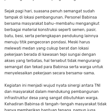
Sejak pagi hari, suasana penuh semangat sudah
tampak di lokasi pembangunan. Personel Babinsa
bersama masyarakat bahu-membahu mengangkut
berbagai material konstruksi seperti semen, pasir,
batu, besi, serta perlengkapan pendukung lainnya
menuju titik pengecoran pondasi. Meski harus
melewati medan yang cukup berat dan lokasi
pekerjaan berada di kawasan tepi sungai dengan
akses yang terbatas, hal tersebut tidak mengurangi
semangat dan tekad para Babinsa serta warga untuk
menyelesaikan pekerjaan secara bersama-sama.
Kegiatan ini menjadi wujud nyata sinergi antara TNI
dan masyarakat dalam mendukung pembangunan
infrastruktur desa yang sangat dibutuhkan warga.
Kehadiran Babinsa di tengah-tengah masyarakat tidak
hanya memberikan bantuan tenaga, namun juga