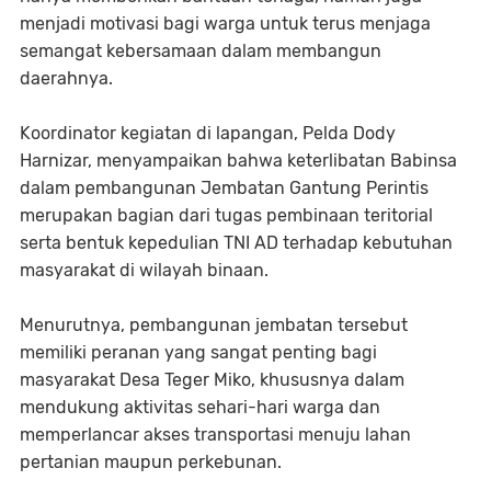
menjadi motivasi bagi warga untuk terus menjaga
semangat kebersamaan dalam membangun
daerahnya.
Koordinator kegiatan di lapangan, Pelda Dody
Harnizar, menyampaikan bahwa keterlibatan Babinsa
dalam pembangunan Jembatan Gantung Perintis
merupakan bagian dari tugas pembinaan teritorial
serta bentuk kepedulian TNI AD terhadap kebutuhan
masyarakat di wilayah binaan.
Menurutnya, pembangunan jembatan tersebut
memiliki peranan yang sangat penting bagi
masyarakat Desa Teger Miko, khususnya dalam
mendukung aktivitas sehari-hari warga dan
memperlancar akses transportasi menuju lahan
pertanian maupun perkebunan.