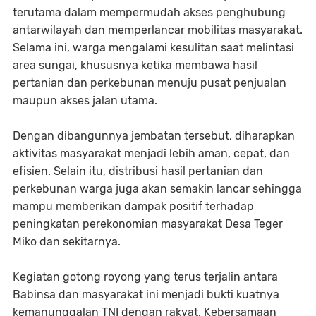
terutama dalam mempermudah akses penghubung
antarwilayah dan memperlancar mobilitas masyarakat.
Selama ini, warga mengalami kesulitan saat melintasi
area sungai, khususnya ketika membawa hasil
pertanian dan perkebunan menuju pusat penjualan
maupun akses jalan utama.
Dengan dibangunnya jembatan tersebut, diharapkan
aktivitas masyarakat menjadi lebih aman, cepat, dan
efisien. Selain itu, distribusi hasil pertanian dan
perkebunan warga juga akan semakin lancar sehingga
mampu memberikan dampak positif terhadap
peningkatan perekonomian masyarakat Desa Teger
Miko dan sekitarnya.
Kegiatan gotong royong yang terus terjalin antara
Babinsa dan masyarakat ini menjadi bukti kuatnya
kemanunggalan TNI dengan rakyat. Kebersamaan