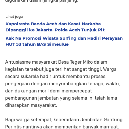
digunakan dalam jangka panjang.
Lihat juga
Kapolresta Banda Aceh dan Kasat Narkoba
Dipanggil ke Jakarta, Polda Aceh Tunjuk Plt
Kak Na Promosi Wisata Surfing dan Hadiri Perayaan
HUT 53 tahun BAS Simeulue
Antusiasme masyarakat Desa Teger Miko dalam
kegiatan tersebut juga terlihat sangat tinggi. Warga
secara sukarela hadir untuk membantu proses
pengerjaan dengan menyumbangkan tenaga, waktu,
dan dukungan moril demi mempercepat
pembangunan jembatan yang selama ini telah lama
diharapkan masyarakat.
Bagi warga setempat, keberadaan Jembatan Gantung
Perintis nantinya akan memberikan banyak manfaat,