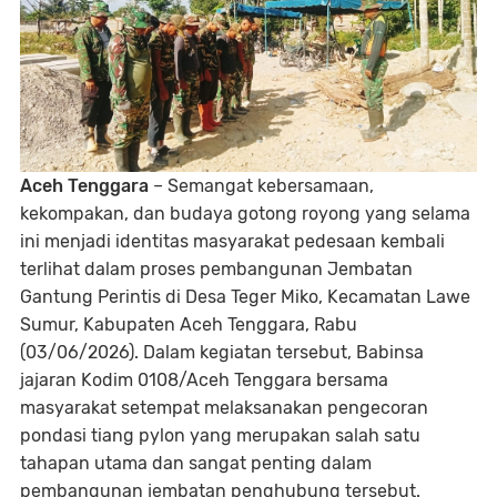
Aceh Tenggara
– Semangat kebersamaan,
kekompakan, dan budaya gotong royong yang selama
ini menjadi identitas masyarakat pedesaan kembali
terlihat dalam proses pembangunan Jembatan
Gantung Perintis di Desa Teger Miko, Kecamatan Lawe
Sumur, Kabupaten Aceh Tenggara, Rabu
(03/06/2026). Dalam kegiatan tersebut, Babinsa
jajaran Kodim 0108/Aceh Tenggara bersama
masyarakat setempat melaksanakan pengecoran
pondasi tiang pylon yang merupakan salah satu
tahapan utama dan sangat penting dalam
pembangunan jembatan penghubung tersebut.