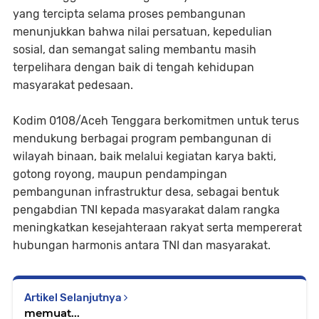
yang tercipta selama proses pembangunan
menunjukkan bahwa nilai persatuan, kepedulian
sosial, dan semangat saling membantu masih
terpelihara dengan baik di tengah kehidupan
masyarakat pedesaan.
Kodim 0108/Aceh Tenggara berkomitmen untuk terus
mendukung berbagai program pembangunan di
wilayah binaan, baik melalui kegiatan karya bakti,
gotong royong, maupun pendampingan
pembangunan infrastruktur desa, sebagai bentuk
pengabdian TNI kepada masyarakat dalam rangka
meningkatkan kesejahteraan rakyat serta mempererat
hubungan harmonis antara TNI dan masyarakat.
Artikel Selanjutnya
memuat...