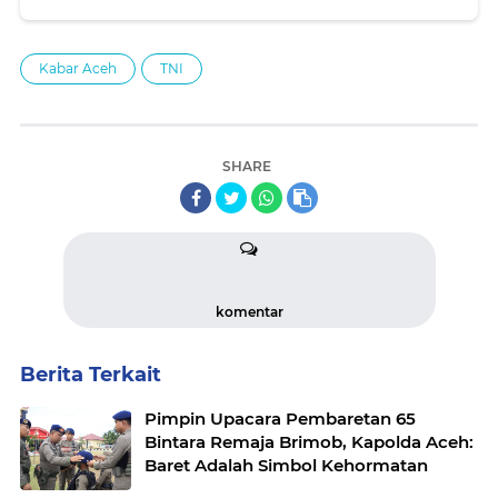
Kabar Aceh
TNI
SHARE
komentar
Berita Terkait
Pimpin Upacara Pembaretan 65
Bintara Remaja Brimob, Kapolda Aceh:
Baret Adalah Simbol Kehormatan