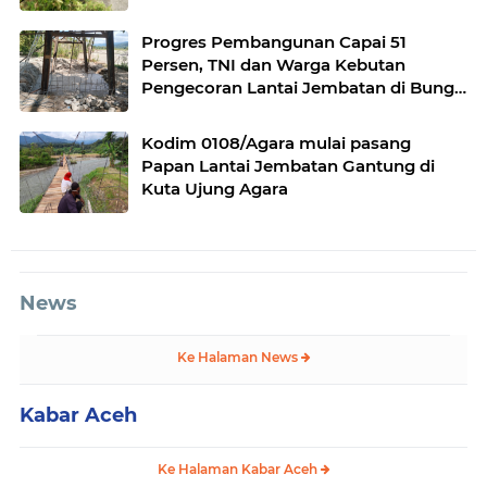
Progres Pembangunan Capai 51
Persen, TNI dan Warga Kebutan
Pengecoran Lantai Jembatan di Bunga
Melur
Kodim 0108/Agara mulai pasang
Papan Lantai Jembatan Gantung di
Kuta Ujung Agara
News
Ke Halaman News
Kabar Aceh
Ke Halaman Kabar Aceh