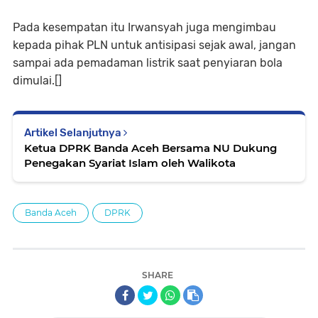
Pada kesempatan itu Irwansyah juga mengimbau
kepada pihak PLN untuk antisipasi sejak awal, jangan
sampai ada pemadaman listrik saat penyiaran bola
dimulai.[]
Artikel Selanjutnya
Ketua DPRK Banda Aceh Bersama NU Dukung
Penegakan Syariat Islam oleh Walikota
Banda Aceh
DPRK
SHARE