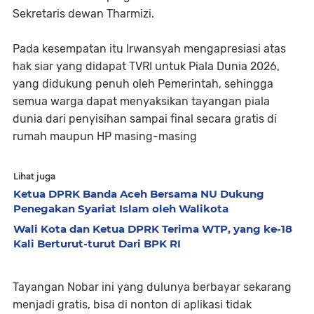
Sekretaris dewan Tharmizi.
Pada kesempatan itu Irwansyah mengapresiasi atas
hak siar yang didapat TVRI untuk Piala Dunia 2026,
yang didukung penuh oleh Pemerintah, sehingga
semua warga dapat menyaksikan tayangan piala
dunia dari penyisihan sampai final secara gratis di
rumah maupun HP masing-masing
Lihat juga
Ketua DPRK Banda Aceh Bersama NU Dukung
Penegakan Syariat Islam oleh Walikota
Wali Kota dan Ketua DPRK Terima WTP, yang ke-18
Kali Berturut-turut Dari BPK RI
Tayangan Nobar ini yang dulunya berbayar sekarang
menjadi gratis, bisa di nonton di aplikasi tidak