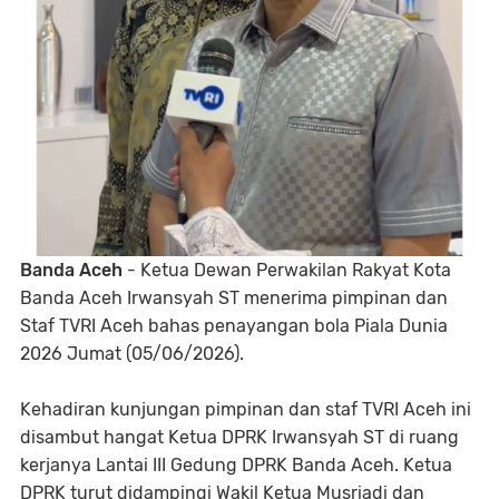
Banda Aceh
- Ketua Dewan Perwakilan Rakyat Kota
Banda Aceh Irwansyah ST menerima pimpinan dan
Staf TVRI Aceh bahas penayangan bola Piala Dunia
2026 Jumat (05/06/2026).
Kehadiran kunjungan pimpinan dan staf TVRI Aceh ini
disambut hangat Ketua DPRK Irwansyah ST di ruang
kerjanya Lantai III Gedung DPRK Banda Aceh. Ketua
DPRK turut didampingi Wakil Ketua Musriadi dan