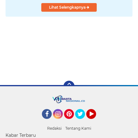
Lihat Selengkapnya
Facebook
Instagram
Pinterest
Twitter
YouTube
Redaksi
Tentang Kami
Kabar Terbaru