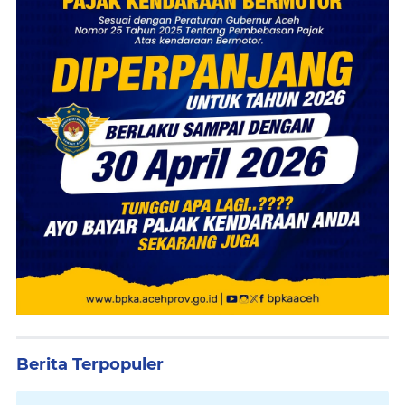
Berita Terpopuler