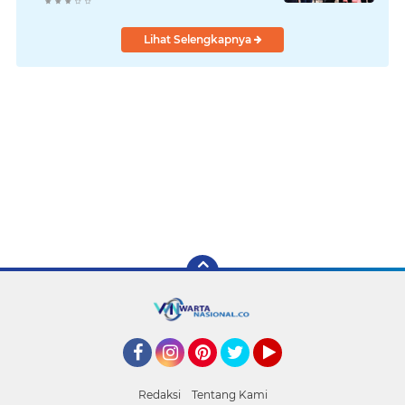
Lihat Selengkapnya
Facebook
Instagram
Pinterest
Twitter
YouTube
Redaksi
Tentang Kami