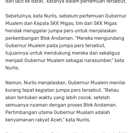
dari laut ke darat,” katanya dalam pertemuan tersebut.
Sebetulnya, kata Nurlis, sebelum pertemuan Gubernur
Mualem dan Kepala SKK Migas, tim dari SKK Migas
hendak menggelar jumpa pers untuk menjelaskan
perkembangan Blok Andaman. “Mereka mengundang
Gubernur Mualem pada jumpa pers tersebut,
tujuannya untuk mendukung mereka dan sekaligus
menjadi Gubernur Mualem sebagai narasumber,” kata
Nurlis.
Namun, Nurlis menjelaskan, Gubernur Mualem menilai
kurang tepat kegiatan jumpa pers tersebut. “Beliau
akan tentukan waktu yang lebih cocok, setelah
semuanya nyaman dengan proses Blok Andaman.
Pertimbangan utama Gubernur Mualam adalah
kenyamanan rakyat Aceh,” kata Nurlis.