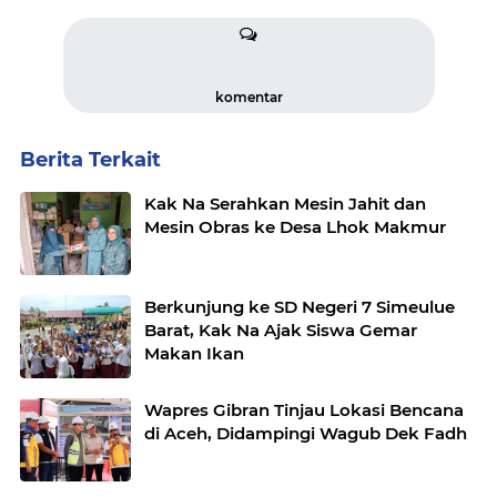
komentar
Berita Terkait
Kak Na Serahkan Mesin Jahit dan
Mesin Obras ke Desa Lhok Makmur
Berkunjung ke SD Negeri 7 Simeulue
Barat, Kak Na Ajak Siswa Gemar
Makan Ikan
Wapres Gibran Tinjau Lokasi Bencana
di Aceh, Didampingi Wagub Dek Fadh