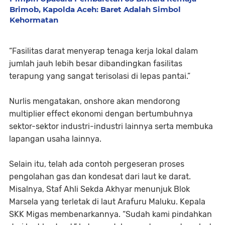
Brimob, Kapolda Aceh: Baret Adalah Simbol
Kehormatan
“Fasilitas darat menyerap tenaga kerja lokal dalam
jumlah jauh lebih besar dibandingkan fasilitas
terapung yang sangat terisolasi di lepas pantai.”
Nurlis mengatakan, onshore akan mendorong
multiplier effect ekonomi dengan bertumbuhnya
sektor-sektor industri-industri lainnya serta membuka
lapangan usaha lainnya.
Selain itu, telah ada contoh pergeseran proses
pengolahan gas dan kondesat dari laut ke darat.
Misalnya, Staf Ahli Sekda Akhyar menunjuk Blok
Marsela yang terletak di laut Arafuru Maluku. Kepala
SKK Migas membenarkannya. “Sudah kami pindahkan