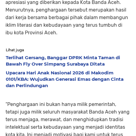
apresiasi yang diberikan kepada Kota Banda Aceh.
Menurutnya, penghargaan tersebut merupakan hasil
dari kerja bersama berbagai pihak dalam membangun
iklim literasi dan kebudayaan yang terus tumbuh di
ibu kota Provinsi Aceh.
Lihat juga
Terlihat Gersang, Banggar DPRK Minta Taman di
Bawah Fly Over Simpang Surabaya Ditata
Upacara Hari Anak Nasional 2026 di Makodim
0101/KBA: Wujudkan Generasi Emas dengan Cinta
dan Perlindungan
“Penghargaan ini bukan hanya milik pemerintah,
tetapi juga milik seluruh masyarakat Banda Aceh yang
terus menjaga, merawat, dan menghidupkan tradisi
intelektual serta kebudayaan yang menjadi identitas
kota kita. Ini menjadi motivasi bagi kami untuk terus