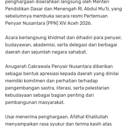
penghargaan diserahkan langsung oleh Menteri
Pendidikan Dasar dan Menengah RI, Abdul Mu’ti, yang
sebelumnya membuka secara resmi Pertemuan
Penyair Nusantara (PPN) XIV Aceh 2026.
Acara berlangsung khidmat dan dihadiri para penyair,
budayawan, akademisi, serta delegasi dari berbagai
daerah dan sejumlah negara sahabat.
Anugerah Cakrawala Penyair Nusantara diberikan
sebagai bentuk apresiasi kepada daerah yang dinilai
memiliki komitmen dan perhatian terhadap
pengembangan sastra, literasi, serta pelestarian
kebudayaan sebagai bagian penting dari
pembangunan masyarakat.
Usai menerima penghargaan, Afdhal Khalilullah
menyampaikan rasa syukur dan terima kasih atas