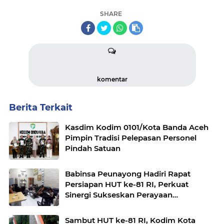
SHARE
komentar
Berita Terkait
Kasdim Kodim 0101/Kota Banda Aceh
Pimpin Tradisi Pelepasan Personel
Pindah Satuan
Babinsa Peunayong Hadiri Rapat
Persiapan HUT ke-81 RI, Perkuat
Sinergi Sukseskan Perayaan
Kemerdekaan
Sambut HUT ke-81 RI, Kodim Kota