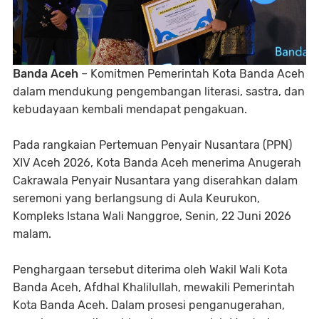
Banda Aceh
– Komitmen Pemerintah Kota Banda Aceh
dalam mendukung pengembangan literasi, sastra, dan
kebudayaan kembali mendapat pengakuan.
Pada rangkaian Pertemuan Penyair Nusantara (PPN)
XIV Aceh 2026, Kota Banda Aceh menerima Anugerah
Cakrawala Penyair Nusantara yang diserahkan dalam
seremoni yang berlangsung di Aula Keurukon,
Kompleks Istana Wali Nanggroe, Senin, 22 Juni 2026
malam.
Penghargaan tersebut diterima oleh Wakil Wali Kota
Banda Aceh, Afdhal Khalilullah, mewakili Pemerintah
Kota Banda Aceh. Dalam prosesi penganugerahan,