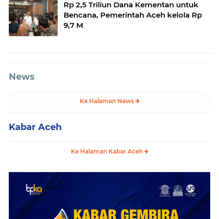
Rp 2,5 Triliun Dana Kementan untuk
Bencana, Pemerintah Aceh kelola Rp
9,7 M
News
Ke Halaman News
Kabar Aceh
Ke Halaman Kabar Aceh