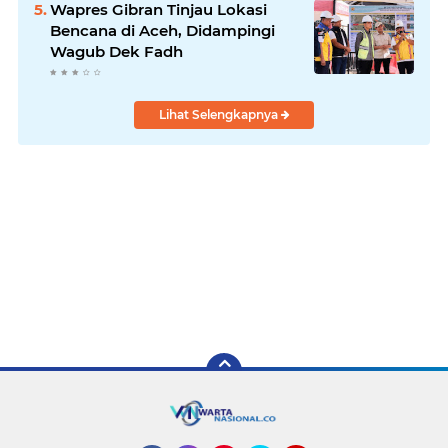
Wapres Gibran Tinjau Lokasi
Bencana di Aceh, Didampingi
Wagub Dek Fadh
Lihat Selengkapnya