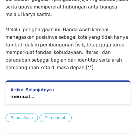
serta upaya mempererat hubungan antarbangsa
melalui karya sastra.
Melalui penghargaan ini, Banda Aceh kembali
menegaskan posisinya sebagai kota yang tidak hanya
tumbuh dalam pembangunan fisik, tetapi juga terus
memperkuat fondasi kebudayaan, literasi, dan
peradaban sebagai bagian dari identitas serta arah
pembangunan kota di masa depan.(**)
Artikel Selanjutnya
memuat...
Banda Aceh
Pemerintah