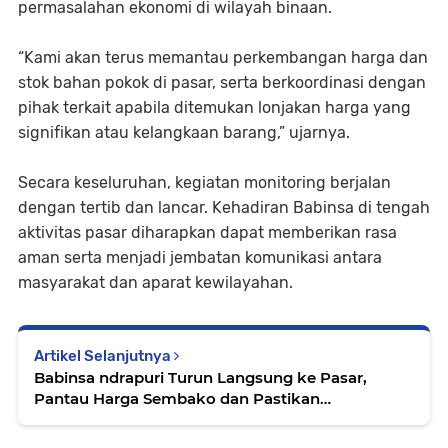
permasalahan ekonomi di wilayah binaan.
“Kami akan terus memantau perkembangan harga dan
stok bahan pokok di pasar, serta berkoordinasi dengan
pihak terkait apabila ditemukan lonjakan harga yang
signifikan atau kelangkaan barang,” ujarnya.
Secara keseluruhan, kegiatan monitoring berjalan
dengan tertib dan lancar. Kehadiran Babinsa di tengah
aktivitas pasar diharapkan dapat memberikan rasa
aman serta menjadi jembatan komunikasi antara
masyarakat dan aparat kewilayahan.
Artikel Selanjutnya
Babinsa ndrapuri Turun Langsung ke Pasar,
Pantau Harga Sembako dan Pastikan
Ketersediaan Stok untuk Masyarakat