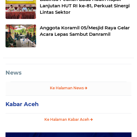
Lanjutan HUT RI ke-81, Perkuat Sinergi
Lintas Sektor
Anggota Koramil 05/Mesjid Raya Gelar
Acara Lepas Sambut Danramil
News
Ke Halaman News
Kabar Aceh
Ke Halaman Kabar Aceh