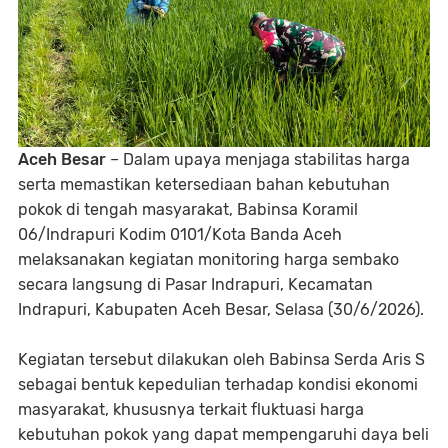
Aceh Besar
– Dalam upaya menjaga stabilitas harga
serta memastikan ketersediaan bahan kebutuhan
pokok di tengah masyarakat, Babinsa Koramil
06/Indrapuri Kodim 0101/Kota Banda Aceh
melaksanakan kegiatan monitoring harga sembako
secara langsung di Pasar Indrapuri, Kecamatan
Indrapuri, Kabupaten Aceh Besar, Selasa (30/6/2026).
Kegiatan tersebut dilakukan oleh Babinsa Serda Aris S
sebagai bentuk kepedulian terhadap kondisi ekonomi
masyarakat, khususnya terkait fluktuasi harga
kebutuhan pokok yang dapat mempengaruhi daya beli