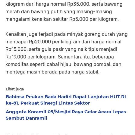
kilogram dari harga normal Rp35.000, serta bawang
merah dan bawang putih yang masing-masing
mengalami kenaikan sekitar Rp5.000 per kilogram.
Kenaikan juga terjadi pada minyak goreng curah yang
mencapai Rp20.000 per kilogram dari harga normal
Rp15.000, serta gula pasir yang naik tipis menjadi
Rp19.000 per kilogram. Sementara itu, beberapa
komoditas seperti cabai hijau, bawang bombai, dan
mentega masih berada pada harga stabil.
Lihat juga
Babinsa Peukan Bada Hadiri Rapat Lanjutan HUT RI
ke-81, Perkuat Sinergi Lintas Sektor
Anggota Koramil 05/Mesjid Raya Gelar Acara Lepas
Sambut Danramil