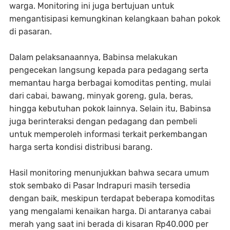
warga. Monitoring ini juga bertujuan untuk
mengantisipasi kemungkinan kelangkaan bahan pokok
di pasaran.
Dalam pelaksanaannya, Babinsa melakukan
pengecekan langsung kepada para pedagang serta
memantau harga berbagai komoditas penting, mulai
dari cabai, bawang, minyak goreng, gula, beras,
hingga kebutuhan pokok lainnya. Selain itu, Babinsa
juga berinteraksi dengan pedagang dan pembeli
untuk memperoleh informasi terkait perkembangan
harga serta kondisi distribusi barang.
Hasil monitoring menunjukkan bahwa secara umum
stok sembako di Pasar Indrapuri masih tersedia
dengan baik, meskipun terdapat beberapa komoditas
yang mengalami kenaikan harga. Di antaranya cabai
merah yang saat ini berada di kisaran Rp40.000 per