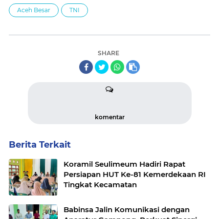
Aceh Besar
TNI
SHARE
komentar
Berita Terkait
Koramil Seulimeum Hadiri Rapat
Persiapan HUT Ke-81 Kemerdekaan RI
Tingkat Kecamatan
Babinsa Jalin Komunikasi dengan