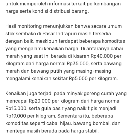
untuk memperoleh informasi terkait perkembangan
harga serta kondisi distribusi barang.
Hasil monitoring menunjukkan bahwa secara umum
stok sembako di Pasar Indrapuri masih tersedia
dengan baik, meskipun terdapat beberapa komoditas
yang mengalami kenaikan harga. Di antaranya cabai
merah yang saat ini berada di kisaran Rp40.000 per
kilogram dari harga normal Rp35.000, serta bawang
merah dan bawang putih yang masing-masing
mengalami kenaikan sekitar Rp5.000 per kilogram.
Kenaikan juga terjadi pada minyak goreng curah yang
mencapai Rp20.000 per kilogram dari harga normal
Rp15.000, serta gula pasir yang naik tipis menjadi
Rp19.000 per kilogram. Sementara itu, beberapa
komoditas seperti cabai hijau, bawang bombai, dan
mentega masih berada pada harga stabil.