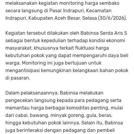
melaksanakan kegiatan monitoring harga sembako
secara langsung di Pasar Indrapuri, Kecamatan
Indrapuri, Kabupaten Aceh Besar, Selasa (30/6/2026).
Kegiatan tersebut dilakukan oleh Babinsa Serda Aris S
sebagai bentuk kepedulian terhadap kondisi ekonomi
masyarakat, khususnya terkait fluktuasi harga
kebutuhan pokok yang dapat mempengaruhi daya beli
warga. Monitoring ini juga bertujuan untuk
mengantisipasi kemungkinan kelangkaan bahan pokok
di pasaran.
Dalam pelaksanaannya, Babinsa melakukan
pengecekan langsung kepada para pedagang serta
memantau harga berbagai komoditas penting, mulai
dari cabai, bawang, minyak goreng, gula, beras,
hingga kebutuhan pokok lainnya. Selain itu, Babinsa
juga berinteraksi dengan pedagang dan pembeli