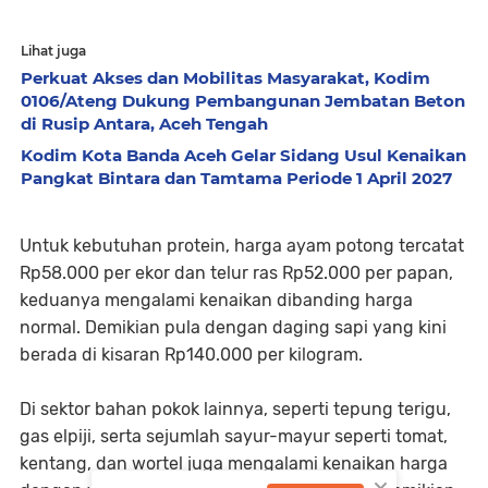
Lihat juga
Perkuat Akses dan Mobilitas Masyarakat, Kodim
0106/Ateng Dukung Pembangunan Jembatan Beton
di Rusip Antara, Aceh Tengah
Kodim Kota Banda Aceh Gelar Sidang Usul Kenaikan
Pangkat Bintara dan Tamtama Periode 1 April 2027
Untuk kebutuhan protein, harga ayam potong tercatat
Rp58.000 per ekor dan telur ras Rp52.000 per papan,
keduanya mengalami kenaikan dibanding harga
normal. Demikian pula dengan daging sapi yang kini
berada di kisaran Rp140.000 per kilogram.
Di sektor bahan pokok lainnya, seperti tepung terigu,
gas elpiji, serta sejumlah sayur-mayur seperti tomat,
kentang, dan wortel juga mengalami kenaikan harga