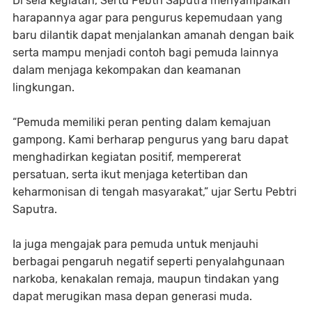
Di sela kegiatan, Sertu Pebtri Saputra menyampaikan
harapannya agar para pengurus kepemudaan yang
baru dilantik dapat menjalankan amanah dengan baik
serta mampu menjadi contoh bagi pemuda lainnya
dalam menjaga kekompakan dan keamanan
lingkungan.
“Pemuda memiliki peran penting dalam kemajuan
gampong. Kami berharap pengurus yang baru dapat
menghadirkan kegiatan positif, mempererat
persatuan, serta ikut menjaga ketertiban dan
keharmonisan di tengah masyarakat,” ujar Sertu Pebtri
Saputra.
Ia juga mengajak para pemuda untuk menjauhi
berbagai pengaruh negatif seperti penyalahgunaan
narkoba, kenakalan remaja, maupun tindakan yang
dapat merugikan masa depan generasi muda.