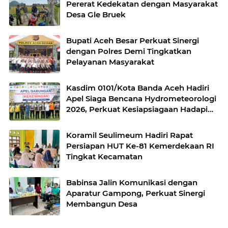
Pererat Kedekatan dengan Masyarakat
Desa Gle Bruek
Bupati Aceh Besar Perkuat Sinergi
dengan Polres Demi Tingkatkan
Pelayanan Masyarakat
Kasdim 0101/Kota Banda Aceh Hadiri
Apel Siaga Bencana Hydrometeorologi
2026, Perkuat Kesiapsiagaan Hadapi
Ancaman Kekeringan
Koramil Seulimeum Hadiri Rapat
Persiapan HUT Ke-81 Kemerdekaan RI
Tingkat Kecamatan
Babinsa Jalin Komunikasi dengan
Aparatur Gampong, Perkuat Sinergi
Membangun Desa