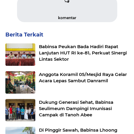
komentar
Berita Terkait
Babinsa Peukan Bada Hadiri Rapat
Lanjutan HUT RI ke-81, Perkuat Sinergi
Lintas Sektor
Anggota Koramil 05/Mesjid Raya Gelar
Acara Lepas Sambut Danramil
Dukung Generasi Sehat, Babinsa
Seulimeum Dampingi Imunisasi
Campak di Tanoh Abee
Di Pinggir Sawah, Babinsa Lhoong