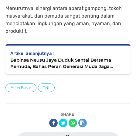
Menurutnya, sinergi antara aparat gampong, tokoh
masyarakat, dan pemuda sangat penting dalam
menciptakan lingkungan yang aman, nyaman, dan
produktif.
Artikel Selanjutnya
Babinsa Neusu Jaya Duduk Santai Bersama
Pemuda, Bahas Peran Generasi Muda Jaga
Lingkungan
Aceh Besar
TNI
SHARE