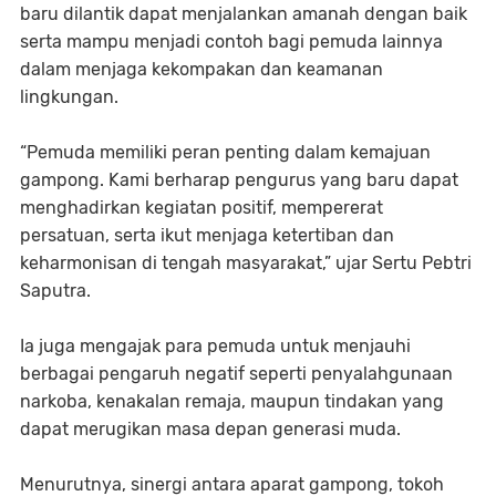
baru dilantik dapat menjalankan amanah dengan baik
serta mampu menjadi contoh bagi pemuda lainnya
dalam menjaga kekompakan dan keamanan
lingkungan.
“Pemuda memiliki peran penting dalam kemajuan
gampong. Kami berharap pengurus yang baru dapat
menghadirkan kegiatan positif, mempererat
persatuan, serta ikut menjaga ketertiban dan
keharmonisan di tengah masyarakat,” ujar Sertu Pebtri
Saputra.
Ia juga mengajak para pemuda untuk menjauhi
berbagai pengaruh negatif seperti penyalahgunaan
narkoba, kenakalan remaja, maupun tindakan yang
dapat merugikan masa depan generasi muda.
Menurutnya, sinergi antara aparat gampong, tokoh