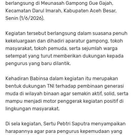
berlangsung di Meunasah Gampong Gue Gajah,
Kecamatan Darul Imarah, Kabupaten Aceh Besar,
Senin (1/6/2026).
Kegiatan tersebut berlangsung dalam suasana penuh
kekeluargaan dan dihadiri aparatur gampong, tokoh
masyarakat, tokoh pemuda, serta sejumlah warga
setempat yang turut memberikan dukungan kepada
pengurus yang baru dilantik.
Kehadiran Babinsa dalam kegiatan itu merupakan
bentuk dukungan TNI terhadap pembinaan generasi
muda di wilayah binaan agar semakin aktif, solid, serta
mampu menjadi motor penggerak kegiatan positif di
lingkungan masyarakat.
Di sela kegiatan, Sertu Pebtri Saputra menyampaikan
harapannya agar para pengurus kepemudaan yang