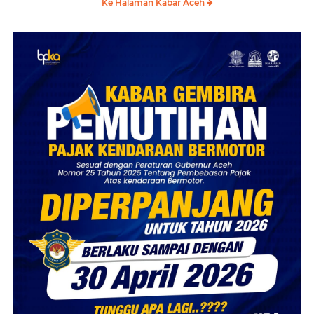
Ke Halaman Kabar Aceh