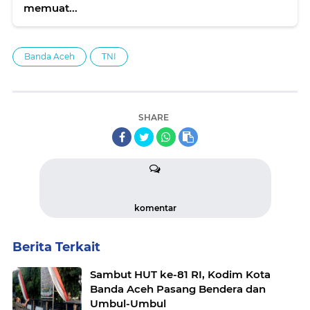
memuat...
Banda Aceh
TNI
SHARE
komentar
Berita Terkait
Sambut HUT ke-81 RI, Kodim Kota
Banda Aceh Pasang Bendera dan
Umbul-Umbul