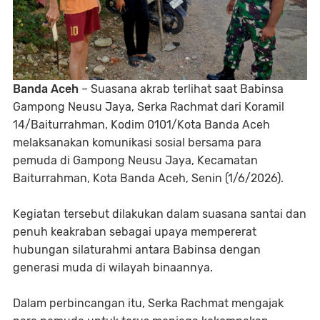
Banda Aceh
– Suasana akrab terlihat saat Babinsa
Gampong Neusu Jaya, Serka Rachmat dari Koramil
14/Baiturrahman, Kodim 0101/Kota Banda Aceh
melaksanakan komunikasi sosial bersama para
pemuda di Gampong Neusu Jaya, Kecamatan
Baiturrahman, Kota Banda Aceh, Senin (1/6/2026).
Kegiatan tersebut dilakukan dalam suasana santai dan
penuh keakraban sebagai upaya mempererat
hubungan silaturahmi antara Babinsa dengan
generasi muda di wilayah binaannya.
Dalam perbincangan itu, Serka Rachmat mengajak