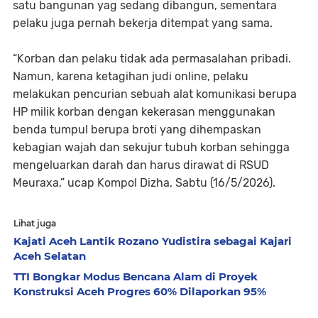
satu bangunan yag sedang dibangun, sementara
pelaku juga pernah bekerja ditempat yang sama.
“Korban dan pelaku tidak ada permasalahan pribadi.
Namun, karena ketagihan judi online, pelaku
melakukan pencurian sebuah alat komunikasi berupa
HP milik korban dengan kekerasan menggunakan
benda tumpul berupa broti yang dihempaskan
kebagian wajah dan sekujur tubuh korban sehingga
mengeluarkan darah dan harus dirawat di RSUD
Meuraxa,” ucap Kompol Dizha, Sabtu (16/5/2026).
Lihat juga
Kajati Aceh Lantik Rozano Yudistira sebagai Kajari
Aceh Selatan
TTI Bongkar Modus Bencana Alam di Proyek
Konstruksi Aceh Progres 60% Dilaporkan 95%