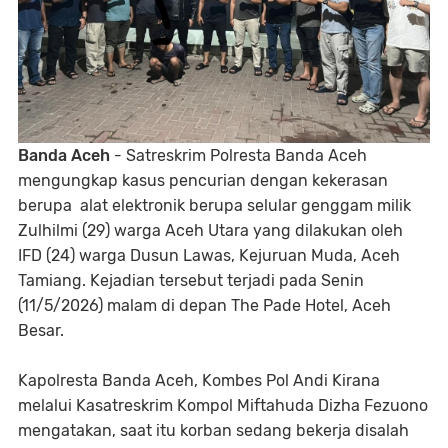
Banda Aceh
- Satreskrim Polresta Banda Aceh
mengungkap kasus pencurian dengan kekerasan
berupa alat elektronik berupa selular genggam milik
Zulhilmi (29) warga Aceh Utara yang dilakukan oleh
IFD (24) warga Dusun Lawas, Kejuruan Muda, Aceh
Tamiang. Kejadian tersebut terjadi pada Senin
(11/5/2026) malam di depan The Pade Hotel, Aceh
Besar.
Kapolresta Banda Aceh, Kombes Pol Andi Kirana
melalui Kasatreskrim Kompol Miftahuda Dizha Fezuono
mengatakan, saat itu korban sedang bekerja disalah