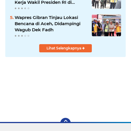
Kerja Wakil Presiden RI di
Kabupaten Bireuen
Wapres Gibran Tinjau Lokasi
Bencana di Aceh, Didampingi
Wagub Dek Fadh
Lihat Selengkapnya