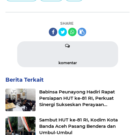
SHARE
komentar
Berita Terkait
Babinsa Peunayong Hadiri Rapat
Persiapan HUT ke-81 RI, Perkuat
Sinergi Sukseskan Perayaan
Kemerdekaan
Sambut HUT ke-81 RI, Kodim Kota
Banda Aceh Pasang Bendera dan
Umbul-Umbul