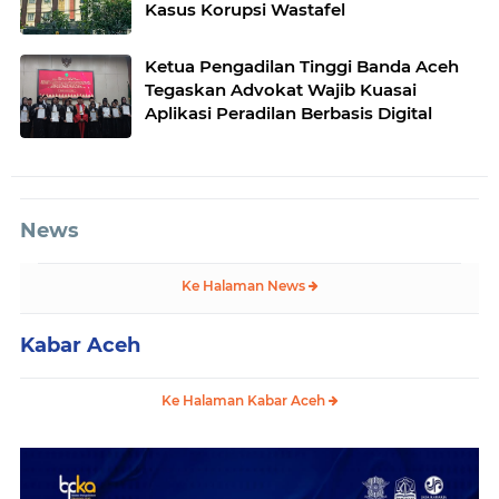
Kasus Korupsi Wastafel
Ketua Pengadilan Tinggi Banda Aceh
Tegaskan Advokat Wajib Kuasai
Aplikasi Peradilan Berbasis Digital
News
Ke Halaman News
Kabar Aceh
Ke Halaman Kabar Aceh