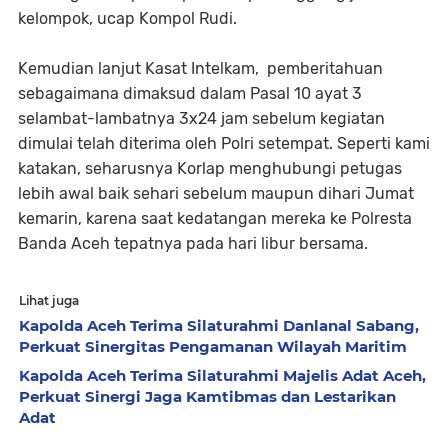
kelompok, ucap Kompol Rudi.
Kemudian lanjut Kasat Intelkam, pemberitahuan
sebagaimana dimaksud dalam Pasal 10 ayat 3
selambat-lambatnya 3x24 jam sebelum kegiatan
dimulai telah diterima oleh Polri setempat. Seperti kami
katakan, seharusnya Korlap menghubungi petugas
lebih awal baik sehari sebelum maupun dihari Jumat
kemarin, karena saat kedatangan mereka ke Polresta
Banda Aceh tepatnya pada hari libur bersama.
Lihat juga
Kapolda Aceh Terima Silaturahmi Danlanal Sabang,
Perkuat Sinergitas Pengamanan Wilayah Maritim
Kapolda Aceh Terima Silaturahmi Majelis Adat Aceh,
Perkuat Sinergi Jaga Kamtibmas dan Lestarikan
Adat