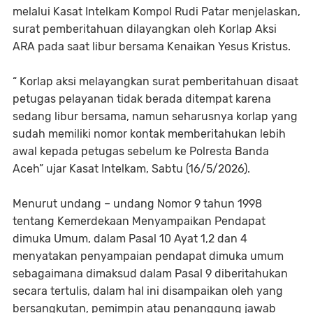
melalui Kasat Intelkam Kompol Rudi Patar menjelaskan,
surat pemberitahuan dilayangkan oleh Korlap Aksi
ARA pada saat libur bersama Kenaikan Yesus Kristus.
“ Korlap aksi melayangkan surat pemberitahuan disaat
petugas pelayanan tidak berada ditempat karena
sedang libur bersama, namun seharusnya korlap yang
sudah memiliki nomor kontak memberitahukan lebih
awal kepada petugas sebelum ke Polresta Banda
Aceh” ujar Kasat Intelkam, Sabtu (16/5/2026).
Menurut undang – undang Nomor 9 tahun 1998
tentang Kemerdekaan Menyampaikan Pendapat
dimuka Umum, dalam Pasal 10 Ayat 1,2 dan 4
menyatakan penyampaian pendapat dimuka umum
sebagaimana dimaksud dalam Pasal 9 diberitahukan
secara tertulis, dalam hal ini disampaikan oleh yang
bersangkutan, pemimpin atau penanggung jawab