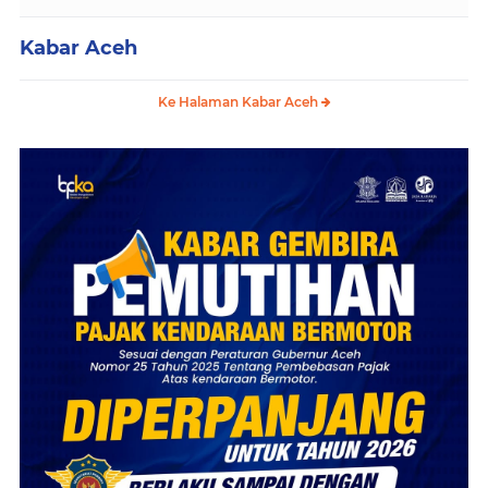
Kabar Aceh
Ke Halaman Kabar Aceh