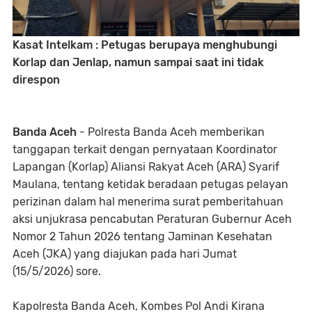
Kasat Intelkam : Petugas berupaya menghubungi
Korlap dan Jenlap, namun sampai saat ini tidak
direspon
Banda Aceh
- Polresta Banda Aceh memberikan
tanggapan terkait dengan pernyataan Koordinator
Lapangan (Korlap) Aliansi Rakyat Aceh (ARA) Syarif
Maulana, tentang ketidak beradaan petugas pelayan
perizinan dalam hal menerima surat pemberitahuan
aksi unjukrasa pencabutan Peraturan Gubernur Aceh
Nomor 2 Tahun 2026 tentang Jaminan Kesehatan
Aceh (JKA) yang diajukan pada hari Jumat
(15/5/2026) sore.
Kapolresta Banda Aceh, Kombes Pol Andi Kirana