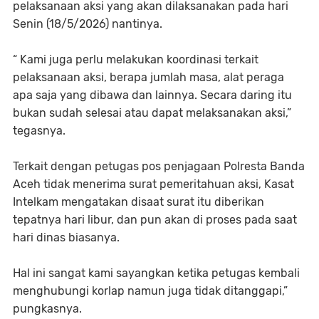
pelaksanaan aksi yang akan dilaksanakan pada hari
Senin (18/5/2026) nantinya.
“ Kami juga perlu melakukan koordinasi terkait
pelaksanaan aksi, berapa jumlah masa, alat peraga
apa saja yang dibawa dan lainnya. Secara daring itu
bukan sudah selesai atau dapat melaksanakan aksi,”
tegasnya.
Terkait dengan petugas pos penjagaan Polresta Banda
Aceh tidak menerima surat pemeritahuan aksi, Kasat
Intelkam mengatakan disaat surat itu diberikan
tepatnya hari libur, dan pun akan di proses pada saat
hari dinas biasanya.
Hal ini sangat kami sayangkan ketika petugas kembali
menghubungi korlap namun juga tidak ditanggapi,”
pungkasnya.