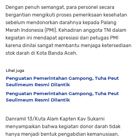
Dengan penuh semangat, para personel secara
bergantian mengikuti proses pemeriksaan kesehatan
sebelum mendonorkan darahnya kepada Palang
Merah Indonesia (PMI). Kehadiran anggota TNI dalam
kegiatan ini mendapat apresiasi dari petugas PMI
karena dinilai sangat membantu menjaga ketersediaan
stok darah di Kota Banda Aceh.
Lihat juga
Penguatan Pemerintahan Gampong, Tuha Peut
Seulimeum Resmi Dilantik
Penguatan Pemerintahan Gampong, Tuha Peut
Seulimeum Resmi Dilantik
Danramil 13/Kuta Alam Kapten Kav Sukarni
menyampaikan bahwa kegiatan donor darah tidak
hanya menjadi bentuk pengabdian kemanusiaan,