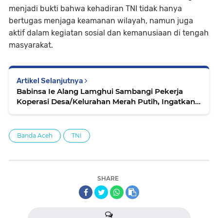
menjadi bukti bahwa kehadiran TNI tidak hanya
bertugas menjaga keamanan wilayah, namun juga
aktif dalam kegiatan sosial dan kemanusiaan di tengah
masyarakat.
Artikel Selanjutnya
Babinsa Ie Alang Lamghui Sambangi Pekerja
Koperasi Desa/Kelurahan Merah Putih, Ingatkan
Keselamatan Kerja
Banda Aceh
TNI
SHARE