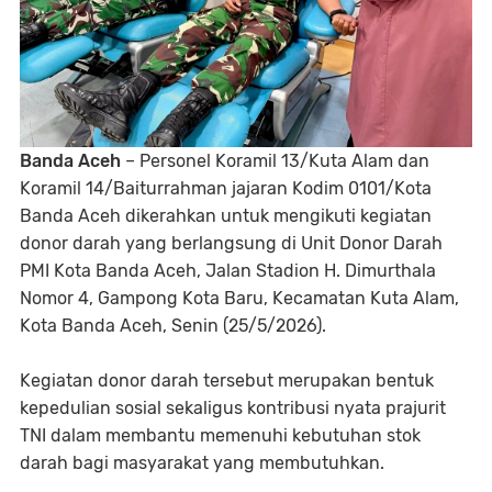
Banda Aceh
– Personel Koramil 13/Kuta Alam dan
Koramil 14/Baiturrahman jajaran Kodim 0101/Kota
Banda Aceh dikerahkan untuk mengikuti kegiatan
donor darah yang berlangsung di Unit Donor Darah
PMI Kota Banda Aceh, Jalan Stadion H. Dimurthala
Nomor 4, Gampong Kota Baru, Kecamatan Kuta Alam,
Kota Banda Aceh, Senin (25/5/2026).
Kegiatan donor darah tersebut merupakan bentuk
kepedulian sosial sekaligus kontribusi nyata prajurit
TNI dalam membantu memenuhi kebutuhan stok
darah bagi masyarakat yang membutuhkan.