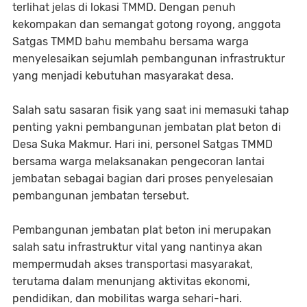
terlihat jelas di lokasi TMMD. Dengan penuh
kekompakan dan semangat gotong royong, anggota
Satgas TMMD bahu membahu bersama warga
menyelesaikan sejumlah pembangunan infrastruktur
yang menjadi kebutuhan masyarakat desa.
Salah satu sasaran fisik yang saat ini memasuki tahap
penting yakni pembangunan jembatan plat beton di
Desa Suka Makmur. Hari ini, personel Satgas TMMD
bersama warga melaksanakan pengecoran lantai
jembatan sebagai bagian dari proses penyelesaian
pembangunan jembatan tersebut.
Pembangunan jembatan plat beton ini merupakan
salah satu infrastruktur vital yang nantinya akan
mempermudah akses transportasi masyarakat,
terutama dalam menunjang aktivitas ekonomi,
pendidikan, dan mobilitas warga sehari-hari.