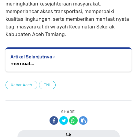
meningkatkan kesejahteraan masyarakat,
memperlancar akses transportasi, memperbaiki
kualitas lingkungan, serta memberikan manfaat nyata
bagi masyarakat di wilayah Kecamatan Sekerak,
Kabupaten Aceh Tamiang.
Artikel Selanjutnya
memuat...
Kabar Aceh
TNI
SHARE