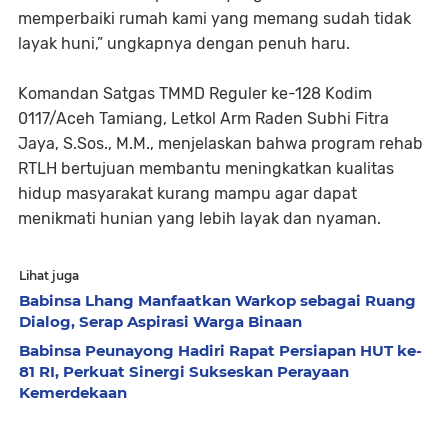
memperbaiki rumah kami yang memang sudah tidak
layak huni,” ungkapnya dengan penuh haru.
Komandan Satgas TMMD Reguler ke-128 Kodim
0117/Aceh Tamiang, Letkol Arm Raden Subhi Fitra
Jaya, S.Sos., M.M., menjelaskan bahwa program rehab
RTLH bertujuan membantu meningkatkan kualitas
hidup masyarakat kurang mampu agar dapat
menikmati hunian yang lebih layak dan nyaman.
Lihat juga
Babinsa Lhang Manfaatkan Warkop sebagai Ruang
Dialog, Serap Aspirasi Warga Binaan
Babinsa Peunayong Hadiri Rapat Persiapan HUT ke-
81 RI, Perkuat Sinergi Sukseskan Perayaan
Kemerdekaan