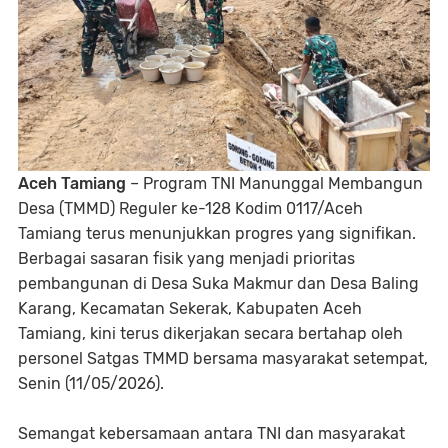
Aceh Tamiang
– Program TNI Manunggal Membangun
Desa (TMMD) Reguler ke-128 Kodim 0117/Aceh
Tamiang terus menunjukkan progres yang signifikan.
Berbagai sasaran fisik yang menjadi prioritas
pembangunan di Desa Suka Makmur dan Desa Baling
Karang, Kecamatan Sekerak, Kabupaten Aceh
Tamiang, kini terus dikerjakan secara bertahap oleh
personel Satgas TMMD bersama masyarakat setempat,
Senin (11/05/2026).
Semangat kebersamaan antara TNI dan masyarakat