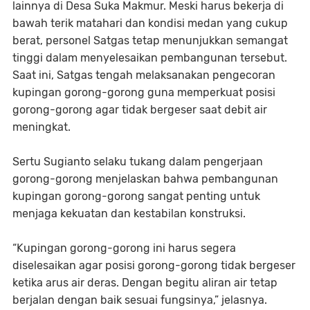
lainnya di Desa Suka Makmur. Meski harus bekerja di
bawah terik matahari dan kondisi medan yang cukup
berat, personel Satgas tetap menunjukkan semangat
tinggi dalam menyelesaikan pembangunan tersebut.
Saat ini, Satgas tengah melaksanakan pengecoran
kupingan gorong-gorong guna memperkuat posisi
gorong-gorong agar tidak bergeser saat debit air
meningkat.
Sertu Sugianto selaku tukang dalam pengerjaan
gorong-gorong menjelaskan bahwa pembangunan
kupingan gorong-gorong sangat penting untuk
menjaga kekuatan dan kestabilan konstruksi.
“Kupingan gorong-gorong ini harus segera
diselesaikan agar posisi gorong-gorong tidak bergeser
ketika arus air deras. Dengan begitu aliran air tetap
berjalan dengan baik sesuai fungsinya,” jelasnya.