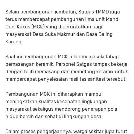
Selain pembangunan jembatan, Satgas TMMD juga
terus mempercepat pembangunan lima unit Mandi
Cuci Kakus (MCK) yang diperuntukkan bagi
masyarakat Desa Suka Makmur dan Desa Baling
Karang.
Saat ini pembangunan MCK telah memasuki tahap
pemasangan keramik. Personel Satgas tampak bekerja
dengan teliti memasang dan memotong keramik untuk
mempercepat penyelesaian fasilitas sanitasi tersebut.
Pembangunan MCK ini diharapkan mampu
meningkatkan kualitas kesehatan lingkungan
masyarakat sekaligus mendorong penerapan pola
hidup bersih dan sehat di lingkungan desa.
Dalam proses pengerjaannya, warga sekitar juga turut