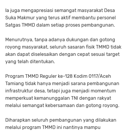
Ia juga mengapresiasi semangat masyarakat Desa
Suka Makmur yang terus aktif membantu personel
Satgas TMMD dalam setiap proses pembangunan.
Menurutnya, tanpa adanya dukungan dan gotong
royong masyarakat, seluruh sasaran fisik TMMD tidak
akan dapat diselesaikan dengan cepat sesuai target
yang telah ditentukan.
Program TMMD Reguler ke-128 Kodim 0117/Aceh
Tamiang tidak hanya menjadi sarana pembangunan
infrastruktur desa, tetapi juga menjadi momentum
memperkuat kemanunggalan TNI dengan rakyat
melalui semangat kebersamaan dan gotong royong.
Diharapkan seluruh pembangunan yang dilakukan
melalui program TMMD ini nantinya mampu