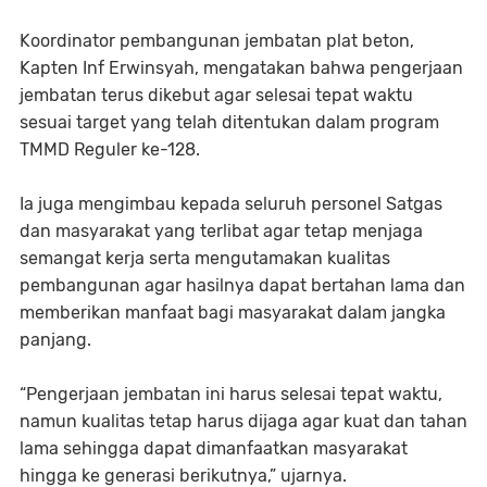
Koordinator pembangunan jembatan plat beton,
Kapten Inf Erwinsyah, mengatakan bahwa pengerjaan
jembatan terus dikebut agar selesai tepat waktu
sesuai target yang telah ditentukan dalam program
TMMD Reguler ke-128.
Ia juga mengimbau kepada seluruh personel Satgas
dan masyarakat yang terlibat agar tetap menjaga
semangat kerja serta mengutamakan kualitas
pembangunan agar hasilnya dapat bertahan lama dan
memberikan manfaat bagi masyarakat dalam jangka
panjang.
“Pengerjaan jembatan ini harus selesai tepat waktu,
namun kualitas tetap harus dijaga agar kuat dan tahan
lama sehingga dapat dimanfaatkan masyarakat
hingga ke generasi berikutnya,” ujarnya.