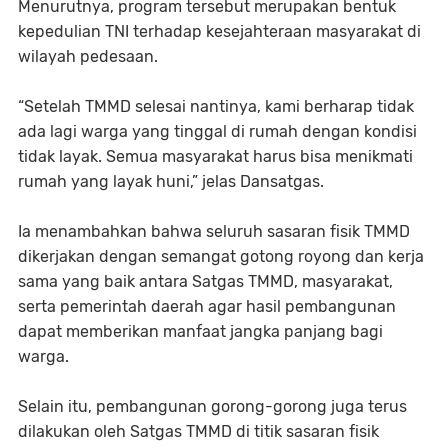
Menurutnya, program tersebut merupakan bentuk
kepedulian TNI terhadap kesejahteraan masyarakat di
wilayah pedesaan.
“Setelah TMMD selesai nantinya, kami berharap tidak
ada lagi warga yang tinggal di rumah dengan kondisi
tidak layak. Semua masyarakat harus bisa menikmati
rumah yang layak huni,” jelas Dansatgas.
Ia menambahkan bahwa seluruh sasaran fisik TMMD
dikerjakan dengan semangat gotong royong dan kerja
sama yang baik antara Satgas TMMD, masyarakat,
serta pemerintah daerah agar hasil pembangunan
dapat memberikan manfaat jangka panjang bagi
warga.
Selain itu, pembangunan gorong-gorong juga terus
dilakukan oleh Satgas TMMD di titik sasaran fisik