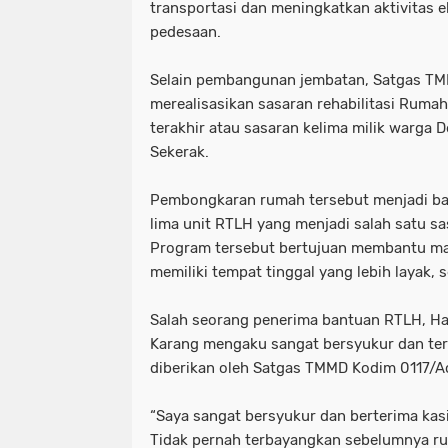
transportasi dan meningkatkan aktivitas 
pedesaan.
Selain pembangunan jembatan, Satgas TMM
merealisasikan sasaran rehabilitasi Ruma
terakhir atau sasaran kelima milik warga 
Sekerak.
Pembongkaran rumah tersebut menjadi bagi
lima unit RTLH yang menjadi salah satu sa
Program tersebut bertujuan membantu m
memiliki tempat tinggal yang lebih layak,
Salah seorang penerima bantuan RTLH, Ha
Karang mengaku sangat bersyukur dan ter
diberikan oleh Satgas TMMD Kodim 0117/A
“Saya sangat bersyukur dan berterima kas
Tidak pernah terbayangkan sebelumnya ru