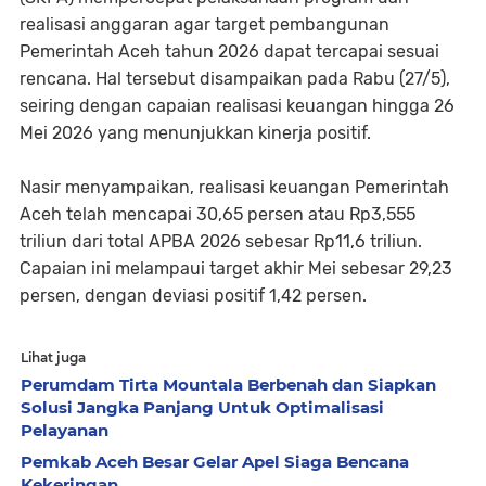
realisasi anggaran agar target pembangunan
Pemerintah Aceh tahun 2026 dapat tercapai sesuai
rencana. Hal tersebut disampaikan pada Rabu (27/5),
seiring dengan capaian realisasi keuangan hingga 26
Mei 2026 yang menunjukkan kinerja positif.
Nasir menyampaikan, realisasi keuangan Pemerintah
Aceh telah mencapai 30,65 persen atau Rp3,555
triliun dari total APBA 2026 sebesar Rp11,6 triliun.
Capaian ini melampaui target akhir Mei sebesar 29,23
persen, dengan deviasi positif 1,42 persen.
Lihat juga
Perumdam Tirta Mountala Berbenah dan Siapkan
Solusi Jangka Panjang Untuk Optimalisasi
Pelayanan
Pemkab Aceh Besar Gelar Apel Siaga Bencana
Kekeringan